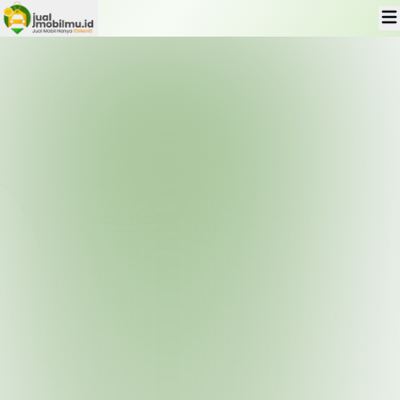
Artikel & Tips Jual Mobil —
Semua
Artikel
Berita