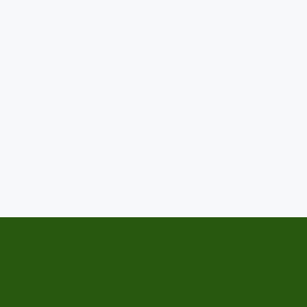
PT JMM KAREM INDONESIA