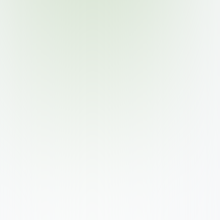
Berita
Berita • 06 February 2026 - 00:00 WIB
Kumpulan Aksesoris Mobil yang Lagi Tren! Wajib Punya
di Tahun 2025
Ingin upgrade mobil biar makin canggih dan nyaman? Simak 9
aksesoris mobil 2025 yang lagi tren—dari GPS Tracker hingga
lampu ambient RGB. Wajib punya untuk tampil kekinian dan
Baca Selengkapnya
fungsional!
Tips & Trick