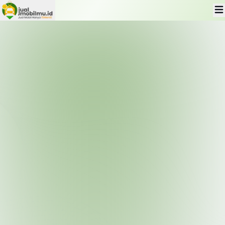
Artikel & Tips Jual Mobil —
Semua
Artikel
Berita