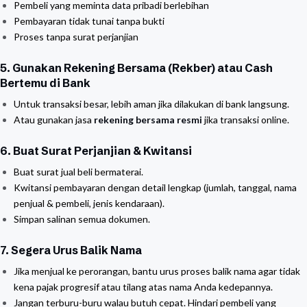
Pembeli yang meminta data pribadi berlebihan
Pembayaran tidak tunai tanpa bukti
Proses tanpa surat perjanjian
5. Gunakan Rekening Bersama (Rekber) atau Cash
Bertemu di Bank
Untuk transaksi besar, lebih aman jika dilakukan di bank langsung.
Atau gunakan jasa
rekening bersama resmi
jika transaksi online.
6. Buat Surat Perjanjian & Kwitansi
Buat surat jual beli bermaterai.
Kwitansi pembayaran dengan detail lengkap (jumlah, tanggal, nama
penjual & pembeli, jenis kendaraan).
Simpan salinan semua dokumen.
7. Segera Urus Balik Nama
Jika menjual ke perorangan, bantu urus proses balik nama agar tidak
kena pajak progresif atau tilang atas nama Anda kedepannya.
Jangan terburu-buru walau butuh cepat. Hindari pembeli yang