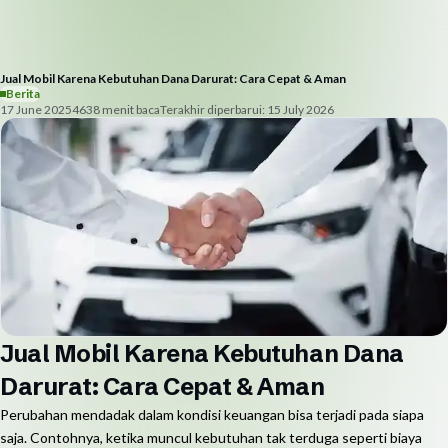
Jual Mobil Karena Kebutuhan Dana Darurat: Cara Cepat & Aman
Berita
17 June 2025
463
8
menit baca
Terakhir diperbarui:
15 July 2026
Jual Mobil Karena Kebutuhan Dana
Darurat: Cara Cepat & Aman
Perubahan mendadak dalam kondisi keuangan bisa terjadi pada siapa
saja. Contohnya, ketika muncul kebutuhan tak terduga seperti biaya