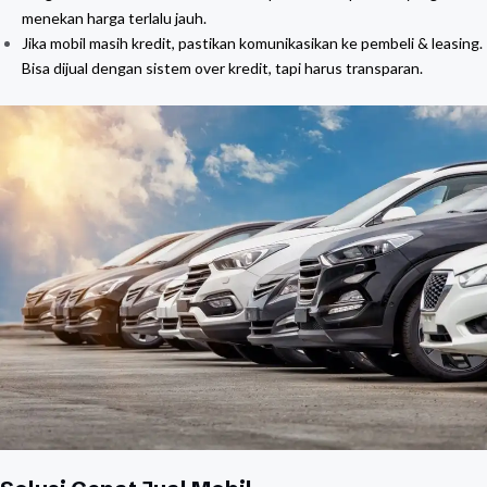
menekan harga terlalu jauh.
Jika mobil masih kredit, pastikan komunikasikan ke pembeli & leasing.
Bisa dijual dengan sistem over kredit, tapi harus transparan.