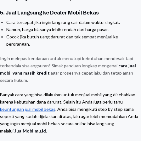
5. Jual Langsung ke Dealer Mobil Bekas
Cara tercepat jika ingin langsung cair dalam waktu singkat.
Namun, harga biasanya lebih rendah dari harga pasar.
Cocok jika butuh uang darurat dan tak sempat menjual ke
perorangan.
Ingin melepas kendaraan untuk menutupi kebutuhan mendesak tapi
terkendala sisa angsuran? Simak panduan lengkap mengenai
cara jual
mobil yang masih kredit
agar prosesnya cepat laku dan tetap aman
secara hukum.
Banyak cara yang bisa dilakukan untuk menjual mobil yang disebabkan
karena kebutuhan dana darurat. Selain itu Anda juga perlu tahu
keuntungan jual mobil bekas
. Anda bisa mengikuti step by step sama
seperti yang sudah dijelaskan di atas, lalu agar lebih memudahkan Anda
yang ingin menjual mobil bekas secara online bisa langsung
melalui
JualMobilmu.id
.