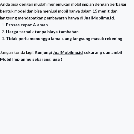
Anda bisa dengan mudah menemukan mobil impian dengan berbagai
bentuk model dan bisa menjual mobil hanya dalam
15 menit
dan
langsung mendapatkan pembayaran hanya di
JualMobilmu.id
.
Proses cepat & aman
Harga terbaik tanpa biaya tambahan
Tidak perlu menunggu lama, uang langsung masuk rekening
Jangan tunda lagi!
Kunjungi
JualMobilmu.id
sekarang dan ambil
Mobil Impianmu sekarang juga !