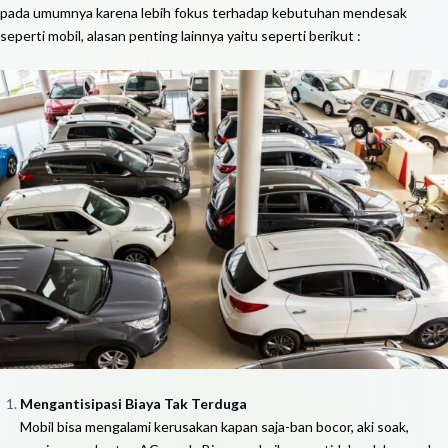
pada umumnya karena lebih fokus terhadap kebutuhan mendesak
seperti mobil, alasan penting lainnya yaitu seperti berikut :
Mengantisipasi Biaya Tak Terduga
Mobil bisa mengalami kerusakan kapan saja-ban bocor, aki soak,