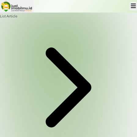
List Article