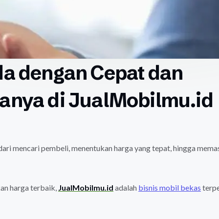
da dengan Cepat dan
anya di JualMobilmu.id
 dari mencari pembeli, menentukan harga yang tepat, hingga mema
kan harga terbaik,
JualMobilmu.id
adalah
bisnis mobil bekas
terp