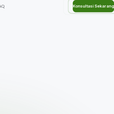
Konsultasi Sekaran
AQ