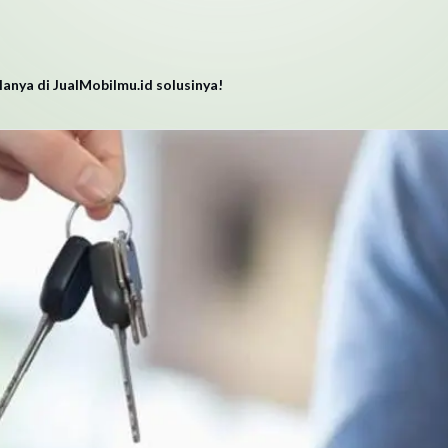
an Terpercaya? Pastikan Hanya di JualMobilmu.id solusinya!