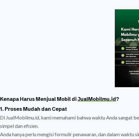
Kenapa Harus Menjual Mobil di
JualMobilmu.id
?
1. Proses Mudah dan Cepat
Di JualMobilmu.id, kami memahami bahwa waktu Anda sangat berh
simpel dan efisien.
Anda hanya perlu mengisi formulir penawaran, dan dalam waktu sin