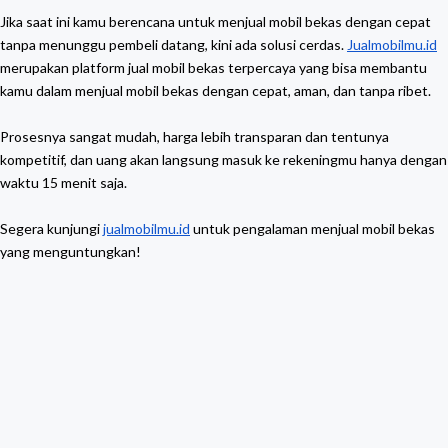
Jika saat ini kamu berencana untuk menjual mobil bekas dengan cepat
tanpa menunggu pembeli datang, kini ada solusi cerdas.
Jualmobilmu.id
merupakan platform jual mobil bekas terpercaya yang bisa membantu
kamu dalam menjual mobil bekas dengan cepat, aman, dan tanpa ribet.
Prosesnya sangat mudah, harga lebih transparan dan tentunya
kompetitif, dan uang akan langsung masuk ke rekeningmu hanya dengan
waktu 15 menit saja.
Segera kunjungi
jualmobilmu.id
untuk pengalaman menjual mobil bekas
yang menguntungkan!