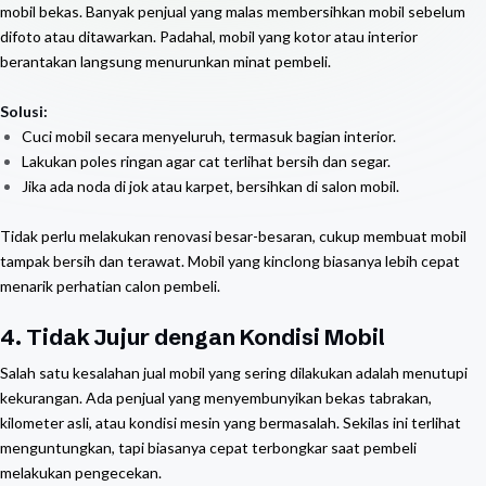
mobil bekas. Banyak penjual yang malas membersihkan mobil sebelum
difoto atau ditawarkan. Padahal, mobil yang kotor atau interior
berantakan langsung menurunkan minat pembeli.
Solusi:
Cuci mobil secara menyeluruh, termasuk bagian interior.
Lakukan poles ringan agar cat terlihat bersih dan segar.
Jika ada noda di jok atau karpet, bersihkan di salon mobil.
Tidak perlu melakukan renovasi besar-besaran, cukup membuat mobil
tampak bersih dan terawat. Mobil yang kinclong biasanya lebih cepat
menarik perhatian calon pembeli.
4. Tidak Jujur dengan Kondisi Mobil
Salah satu kesalahan jual mobil yang sering dilakukan adalah menutupi
kekurangan. Ada penjual yang menyembunyikan bekas tabrakan,
kilometer asli, atau kondisi mesin yang bermasalah. Sekilas ini terlihat
menguntungkan, tapi biasanya cepat terbongkar saat pembeli
melakukan pengecekan.