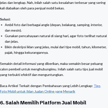
jelas dan lengkap. Nah, inilah salah satu kesalahan terbesar yang sering
kali diabaikan oleh para penjual mobil bekas.
Solusi:
Ambil foto dari berbagai angle (depan, belakang, samping, interior,
dan mesin).
Gunakan pencahayaan natural di siang hari, agar foto terlihat natural
dan jelas.
Bikin deskripsi iklan yang jelas, mulai dari tipe mobil, tahun, kilometer,
pajak, hingga kekurangannya.
Semakin detail informasi yang diberikan, maka semakin besar peluang
calon pembeli untuk menghubungimu. Inilah salah satu tips jual mobil
yang terbukti efektif dan menguntungkan.
Baca Artikel Terkait dengan Pembahasan yang Lebih Lengkap:
Tips
Foto Mobil untuk Iklan Jualan Online yang Menarik
6. Salah Memilih Platform Jual Mobil