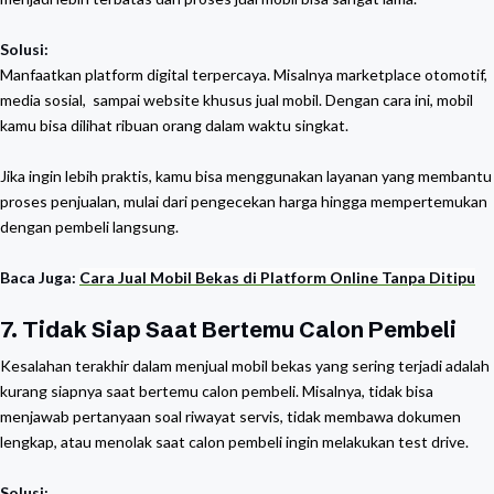
Solusi:
Manfaatkan platform digital terpercaya. Misalnya marketplace otomotif,
media sosial, sampai website khusus jual mobil. Dengan cara ini, mobil
kamu bisa dilihat ribuan orang dalam waktu singkat.
Jika ingin lebih praktis, kamu bisa menggunakan layanan yang membantu
proses penjualan, mulai dari pengecekan harga hingga mempertemukan
dengan pembeli langsung.
Baca Juga:
Cara Jual Mobil Bekas di Platform Online Tanpa Ditipu
7. Tidak Siap Saat Bertemu Calon Pembeli
Kesalahan terakhir dalam menjual mobil bekas yang sering terjadi adalah
kurang siapnya saat bertemu calon pembeli. Misalnya, tidak bisa
menjawab pertanyaan soal riwayat servis, tidak membawa dokumen
lengkap, atau menolak saat calon pembeli ingin melakukan test drive.
Solusi: