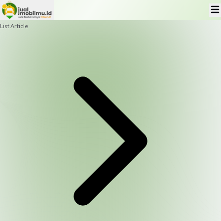
List Article