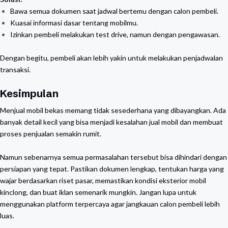
Bawa semua dokumen saat jadwal bertemu dengan calon pembeli.
Kuasai informasi dasar tentang mobilmu.
Izinkan pembeli melakukan test drive, namun dengan pengawasan.
Dengan begitu, pembeli akan lebih yakin untuk melakukan penjadwalan
transaksi.
Kesimpulan
Menjual mobil bekas memang tidak sesederhana yang dibayangkan. Ada
banyak detail kecil yang bisa menjadi kesalahan jual mobil dan membuat
proses penjualan semakin rumit.
Namun sebenarnya semua permasalahan tersebut bisa dihindari dengan
persiapan yang tepat. Pastikan dokumen lengkap, tentukan harga yang
wajar berdasarkan riset pasar, memastikan kondisi eksterior mobil
kinclong, dan buat iklan semenarik mungkin. Jangan lupa untuk
menggunakan platform terpercaya agar jangkauan calon pembeli lebih
luas.