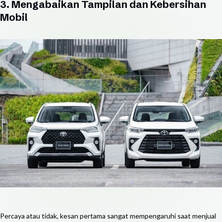
3. Mengabaikan Tampilan dan Kebersihan
Mobil
Percaya atau tidak, kesan pertama sangat mempengaruhi saat menjual