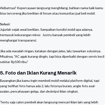
Akibatnya? Kepercayaan langsung menghilang, bahkan nama baik kamu
bisa tercoreng jika beriklan di forum atau komunitas jual beli mobil.
Solusi:
Jujurlah sejak awal beriklan. Sampaikan kondisi mobil apa adanya,
termasuk kekurangan minor. Justru banyak pembeli yang lebih
menghargai transparansi.
Jika ada masalah ringan, katakan dengan jelas, lalu tawarkan solusinya.
Misalnya, "AC agak kurang dingin, tapi bisa diperbaiki dengan servis kecil
sekitar Rp500 ribu."
5. Foto dan Iklan Kurang Menarik
Bayangkan jika kamu ingin membeli mobil melalui platform digital, tapi
yang terlihat foto hanya ada 2, lalu fotonya buram, angle foto asal-
asalan, pencahayaan gelap, dan deskripsi iklan singkat.
Tentu saja calon pembeli akan langsung mencari iklan lain yang lebih