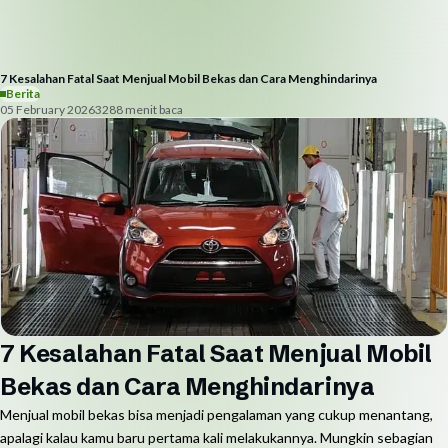
7 Kesalahan Fatal Saat Menjual Mobil Bekas dan Cara Menghindarinya
Berita
05 February 2026
328
8
menit baca
7 Kesalahan Fatal Saat Menjual Mobil
Bekas dan Cara Menghindarinya
Menjual mobil bekas bisa menjadi pengalaman yang cukup menantang,
apalagi kalau kamu baru pertama kali melakukannya. Mungkin sebagian