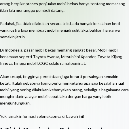
orang berpikir proses penjualan mobil bekas hanya tentang memasang
iklan lalu menunggu pembeli datang.
Padahal, jika tidak dilakukan secara teliti, ada banyak kesalahan kecil
yang justru bisa membuat mobil menjadi sulit laku, bahkan harganya
semakin jatuh.
Di Indonesia, pasar mobil bekas memang sangat besar. Mobil-mobil
kenamaan seperti Toyota Avanza, Mitsubishi Xpander, Toyota Kijang
Innova, hingga mobil LCGC selalu ramai peminat.
Akan tetapi, tingginya permintaan juga berarti persaingan semakin
ketat. Itulah sebabnya kamu perlu mengetahui apa saja kesalahan jual
mobil yang sering dilakukan kebanyakan orang, sekaligus bagaimana cara
menghindarinya agar mobil cepat laku dengan harga yang lebih
menguntungkan.
Yuk, simak informasi selengkapnya di bawah ini!