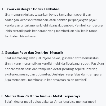
Tawarkan dengan Bonus Tambahan
Jika memungkinkan, tawarkan bonus tambahan seperti ban
cadangan, aksesori tambahan, atau bahkan perpanjangan pajak
kendaraan untuk menarik lebih banyak pembeli. Pembeli cenderung
lebih tertarik pada kendaraan yang memberikan nilai lebih tanpa
tambahan biaya besar.
Gunakan Foto dan Deskripsi Menarik
Saat memasang iklan jual Pajero bekas, gunakan foto berkualitas
tinggi yang menampilkan kondisi mobil dari berbagai sudut. Pastikan
pencahayaan baik, dan tampilkan detail penting seperti interior,
eksterior, mesin, dan odometer. Deskripsi yang jelas dan transparan
juga membantu membangun kepercayaan calon pembeli.
Manfaatkan Platform Jual Beli Mobil Terpercaya
Selain dealer mobil bekas Jakarta, Anda juga bisa menjual mobil