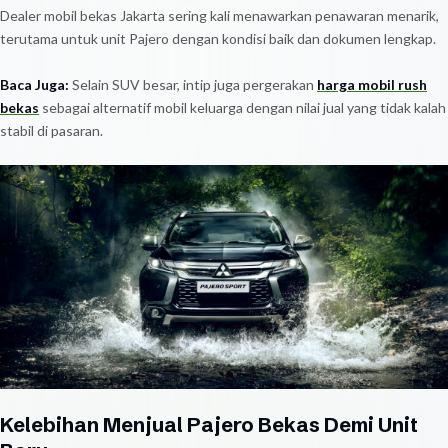
Dealer mobil bekas Jakarta sering kali menawarkan penawaran menarik,
terutama untuk unit Pajero dengan kondisi baik dan dokumen lengkap.
Baca Juga:
Selain SUV besar, intip juga pergerakan
harga mobil rush
bekas
sebagai alternatif mobil keluarga dengan nilai jual yang tidak kalah
stabil di pasaran.
Kelebihan Menjual Pajero Bekas Demi Unit