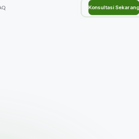
Konsultasi Sekaran
AQ