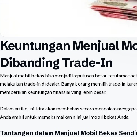
Keuntungan Menjual Mob
Dibanding Trade-In
Menjual mobil bekas bisa menjadi keputusan besar, terutama s
melakukan trade-in di dealer. Banyak orang memilih trade-in kare
memberikan keuntungan finansial yang lebih besar.
Dalam artikel ini, kita akan membahas secara mendalam mengap
Anda ambil untuk memaksimalkan nilai jual mobil bekas Anda.
Tantangan dalam Menjual Mobil Bekas Sendi