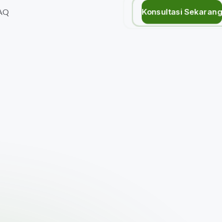
Konsultasi Sekaran
AQ