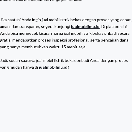
Jika saat ini Anda ingin jual mobil listrik bekas dengan proses yang cepat,
aman, dan transparan, segera kunjungi
jualmobilmu.id
. Di platform ini,
Anda bisa mengecek kisaran harga jual mobil listrik bekas pribadi secara
gratis, mendapatkan proses inspeksi profesional, serta pencairan dana
yang hanya membutuhkan waktu 15 menit saja.
Jadi, sudah saatnya jual mobil listrik bekas pribadi Anda dengan proses
yang mudah hanya di
jualmobilmu.id
!