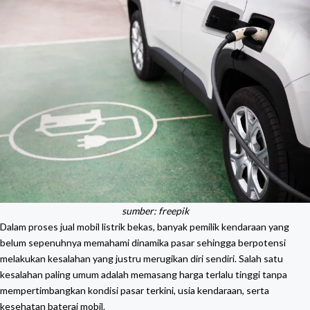
sumber: freepik
Dalam proses jual mobil listrik bekas, banyak pemilik kendaraan yang
belum sepenuhnya memahami dinamika pasar sehingga berpotensi
melakukan kesalahan yang justru merugikan diri sendiri. Salah satu
kesalahan paling umum adalah memasang harga terlalu tinggi tanpa
mempertimbangkan kondisi pasar terkini, usia kendaraan, serta
kesehatan baterai mobil.