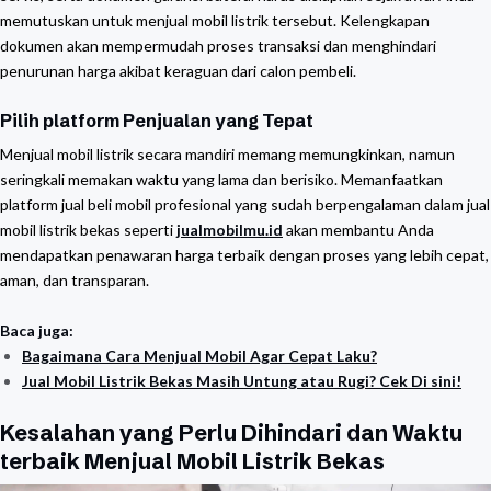
memutuskan untuk menjual mobil listrik tersebut. Kelengkapan
dokumen akan mempermudah proses transaksi dan menghindari
penurunan harga akibat keraguan dari calon pembeli.
Pilih platform Penjualan yang Tepat
Menjual mobil listrik secara mandiri memang memungkinkan, namun
seringkali memakan waktu yang lama dan berisiko. Memanfaatkan
platform jual beli mobil profesional yang sudah berpengalaman dalam jual
mobil listrik bekas seperti
jualmobilmu.id
akan membantu Anda
mendapatkan penawaran harga terbaik dengan proses yang lebih cepat,
aman, dan transparan.
Baca juga:
Bagaimana Cara Menjual Mobil Agar Cepat Laku?
Jual Mobil Listrik Bekas Masih Untung atau Rugi? Cek Di sini!
Kesalahan yang Perlu Dihindari dan Waktu
terbaik Menjual Mobil Listrik Bekas