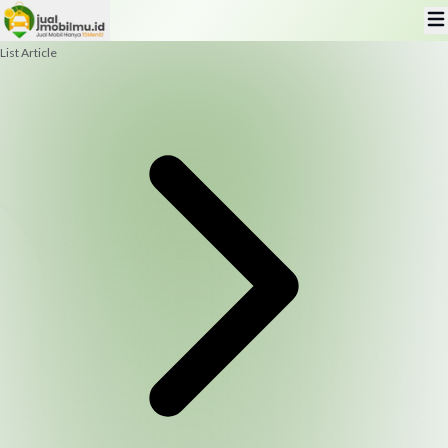
List Article