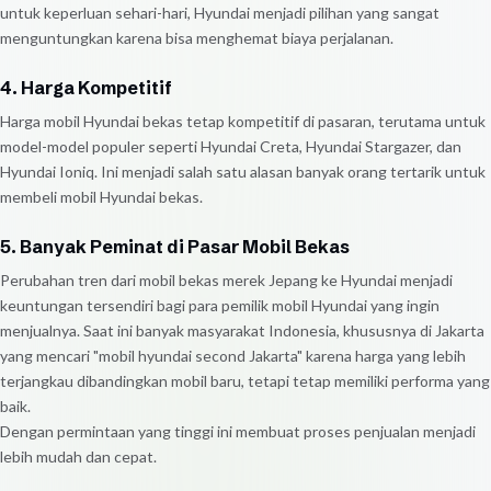
untuk keperluan sehari-hari, Hyundai menjadi pilihan yang sangat
menguntungkan karena bisa menghemat biaya perjalanan.
4. Harga Kompetitif
Harga mobil Hyundai bekas tetap kompetitif di pasaran, terutama untuk
model-model populer seperti Hyundai Creta, Hyundai Stargazer, dan
Hyundai Ioniq. Ini menjadi salah satu alasan banyak orang tertarik untuk
membeli mobil Hyundai bekas.
5. Banyak Peminat di Pasar Mobil Bekas
Perubahan tren dari mobil bekas merek Jepang ke Hyundai menjadi
keuntungan tersendiri bagi para pemilik mobil Hyundai yang ingin
menjualnya. Saat ini banyak masyarakat Indonesia, khususnya di Jakarta
yang mencari "mobil hyundai second Jakarta" karena harga yang lebih
terjangkau dibandingkan mobil baru, tetapi tetap memiliki performa yang
baik.
Dengan permintaan yang tinggi ini membuat proses penjualan menjadi
lebih mudah dan cepat.