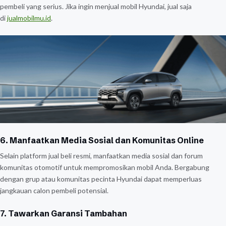
pembeli yang serius. Jika ingin menjual mobil Hyundai, jual saja
di
jualmobilmu.id
.
6. Manfaatkan Media Sosial dan Komunitas Online
Selain platform jual beli resmi, manfaatkan media sosial dan forum
komunitas otomotif untuk mempromosikan mobil Anda. Bergabung
dengan grup atau komunitas pecinta Hyundai dapat memperluas
jangkauan calon pembeli potensial.
7. Tawarkan Garansi Tambahan