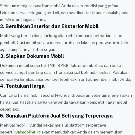
Sebelum menjual, pastikan mobil Anda dalam kondisi yang prima.
Lakukan service ringan, ganti oli, dan pastikan tidak ada masalah pada
mesin atau bagian lainnya.
2. Bersihkan Interior dan Eksterior Mobil
Mobil yang bersih dan kinclong akan lebih menarik perhatian calon
pembeli. Cuci mobil secara menyeluruh dan lakukan perawatan interior
agar tampilannya tetap segar.
3. Siapkan Dokumen Mobil
Dokumen mobil seperti STNK, BPKB, faktur pembelian, dan buku
service sangat penting dalam transaksi jual beli mobil bekas. Pastikan
semuanya lengkap agar pembeli lebih yakin untuk membeli mobil Anda.
4. Tentukan Harga
Cari tahu harga mobil second Hyundai di pasaran sebelum menentukan
harga jual. Pastikan harga yang Anda tawarkan kompetitif agar mobil
cepat laku.
5. Gunakan Platform Jual Beli yang Terpercaya
Menjual mobil Hyundai bekas melalui platform terpercaya
seperti
jualmobilmu.id
akan memudahkan Anda dalam menemukan