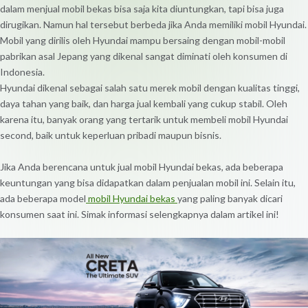
dalam menjual mobil bekas bisa saja kita diuntungkan, tapi bisa juga
dirugikan. Namun hal tersebut berbeda jika Anda memiliki mobil Hyundai.
Mobil yang dirilis oleh Hyundai mampu bersaing dengan mobil-mobil
pabrikan asal Jepang yang dikenal sangat diminati oleh konsumen di
Indonesia.
Hyundai dikenal sebagai salah satu merek mobil dengan kualitas tinggi,
daya tahan yang baik, dan harga jual kembali yang cukup stabil. Oleh
karena itu, banyak orang yang tertarik untuk membeli mobil Hyundai
second, baik untuk keperluan pribadi maupun bisnis.
Jika Anda berencana untuk jual mobil Hyundai bekas, ada beberapa
keuntungan yang bisa didapatkan dalam penjualan mobil ini. Selain itu,
ada beberapa model
mobil Hyundai bekas
yang paling banyak dicari
konsumen saat ini. Simak informasi selengkapnya dalam artikel ini!