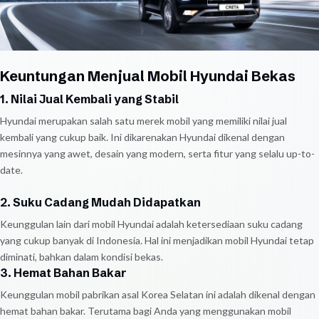
Keuntungan Menjual Mobil Hyundai Bekas
1. Nilai Jual Kembali yang Stabil
Hyundai merupakan salah satu merek mobil yang memiliki nilai jual
kembali yang cukup baik. Ini dikarenakan Hyundai dikenal dengan
mesinnya yang awet, desain yang modern, serta fitur yang selalu up-to-
date.
2. Suku Cadang Mudah Didapatkan
Keunggulan lain dari mobil Hyundai adalah ketersediaan suku cadang
yang cukup banyak di Indonesia. Hal ini menjadikan mobil Hyundai tetap
diminati, bahkan dalam kondisi bekas.
3. Hemat Bahan Bakar
Keunggulan mobil pabrikan asal Korea Selatan ini adalah dikenal dengan
hemat bahan bakar. Terutama bagi Anda yang menggunakan mobil