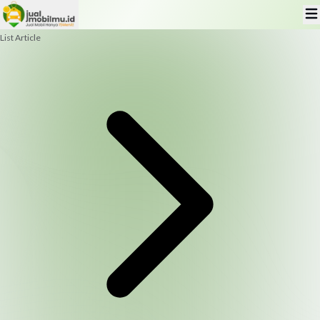
List Article