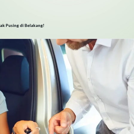
ak Pusing di Belakang!