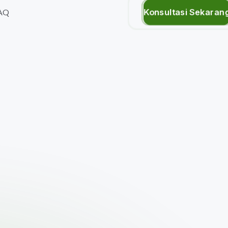
Konsultasi Sekaran
AQ