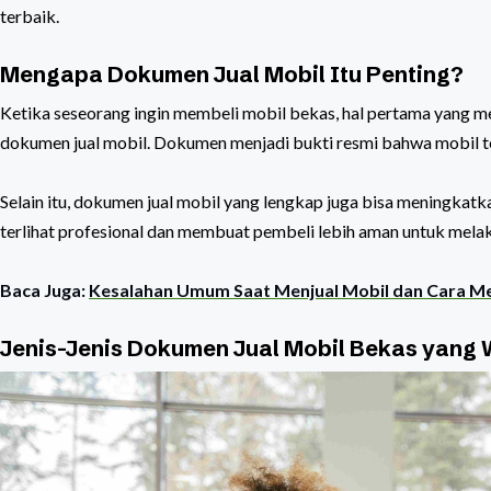
terbaik.
Mengapa Dokumen Jual Mobil Itu Penting?
Ketika seseorang ingin membeli mobil bekas, hal pertama yang mer
dokumen jual mobil. Dokumen menjadi bukti resmi bahwa mobil t
Selain itu, dokumen jual mobil yang lengkap juga bisa meningka
terlihat profesional dan membuat pembeli lebih aman untuk melak
Baca Juga:
Kesalahan Umum Saat Menjual Mobil dan Cara M
Jenis-Jenis Dokumen Jual Mobil Bekas yang 