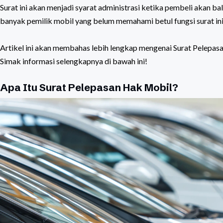
Surat ini akan menjadi syarat administrasi ketika pembeli akan b
banyak pemilik mobil yang belum memahami betul fungsi surat ini
Artikel ini akan membahas lebih lengkap mengenai Surat Pelepa
Simak informasi selengkapnya di bawah ini!
Apa Itu Surat Pelepasan Hak Mobil?