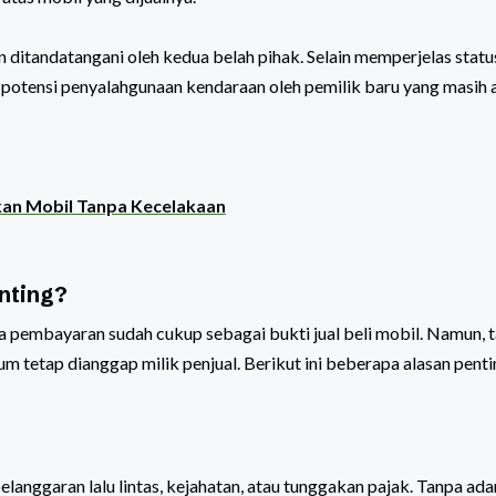
n ditandatangani oleh kedua belah pihak. Selain memperjelas statu
i potensi penyalahgunaan kendaraan oleh pemilik baru yang masih 
kan Mobil Tanpa Kecelakaan
nting?
 pembayaran sudah cukup sebagai bukti jual beli mobil. Namun, 
 tetap dianggap milik penjual. Berikut ini beberapa alasan penti
elanggaran lalu lintas, kejahatan, atau tunggakan pajak. Tanpa ad