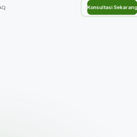
Konsultasi Sekaran
AQ