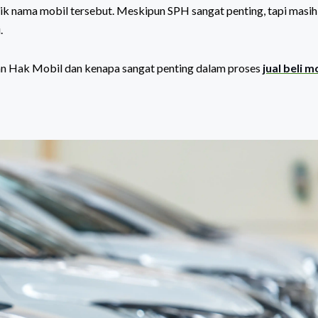
alik nama mobil tersebut. Meskipun SPH sangat penting, tapi masih
.
san Hak Mobil dan kenapa sangat penting dalam proses
jual beli m