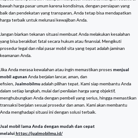
bawah harga pasar umum karena kondisinya, dengan persiapan yang
baik dan pendekatan yang transparan, Anda tetap bisa mendapatkan
harga terbaik untuk melunasi kewajiban Anda.
Jangan biarkan tekanan situasi membuat Anda melakukan kesalahan
yang bisa berakibat fatal secara hukum atau finansial. Mengikuti
prosedur legal dan nilai pasar mobil sita yang tepat adalah jaminan
keamanan Anda.
Jika Anda merasa kewalahan atau ingin memastikan proses
menjual
mobil agunan
Anda berjalan lancar, aman, dan
efisien,
Jualmobilmu
adalah pilihan tepat. Kami siap membantu Anda
dalam setiap langkah, mulai dari penilaian harga yang objektif,
menghubungkan Anda dengan pembeli yang serius, hingga memastikan
transaksi berjalan sesuai prosedur dan aman. Kami akan membantu
Anda menghadapi situasi ini dengan solusi terbaik.
Jual mobil lama Anda dengan mudah dan cepat
melalui
https://jualmobilmu.id/