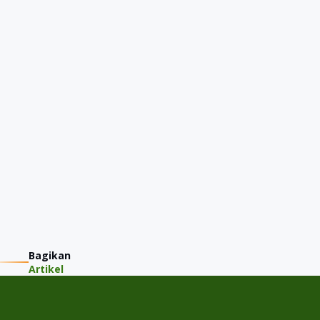
Bagikan
Artikel