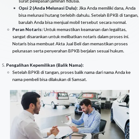
surat pelepasan jaminan fidusia.
Opsi 2 (Anda Melunasi Dulu):
Jika Anda memiliki dana, Anda
bisa melunasi hutang terlebih dahulu. Setelah BPKB di tangan,
barulah Anda bisa menjual mobil tersebut secara normal.
Peran Notaris:
Untuk memastikan keamanan dan legalitas,
sangat disarankan untuk melibatkan notaris dalam proses ini.
Notaris bisa membuat Akta Jual Beli dan memastikan proses
pelunasan serta penyerahan BPKB berjalan sesuai hukum.
Pengalihan Kepemilikan (Balik Nama):
Setelah BPKB di tangan, proses balik nama dari nama Anda ke
nama pembeli bisa dilakukan di Samsat.