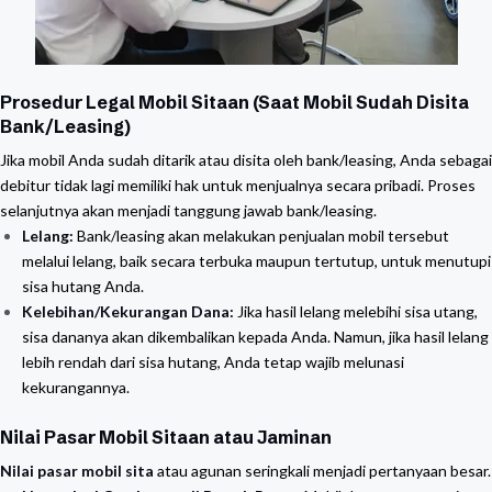
Prosedur Legal Mobil Sitaan (Saat Mobil Sudah Disita
Bank/Leasing)
Jika mobil Anda sudah ditarik atau disita oleh bank/leasing, Anda sebagai
debitur tidak lagi memiliki hak untuk menjualnya secara pribadi. Proses
selanjutnya akan menjadi tanggung jawab bank/leasing.
Lelang:
Bank/leasing akan melakukan penjualan mobil tersebut
melalui lelang, baik secara terbuka maupun tertutup, untuk menutupi
sisa hutang Anda.
Kelebihan/Kekurangan Dana:
Jika hasil lelang melebihi sisa utang,
sisa dananya akan dikembalikan kepada Anda. Namun, jika hasil lelang
lebih rendah dari sisa hutang, Anda tetap wajib melunasi
kekurangannya.
Nilai Pasar Mobil Sitaan atau Jaminan
Nilai pasar mobil sita
atau agunan seringkali menjadi pertanyaan besar.