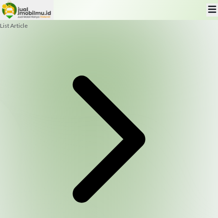
List Article