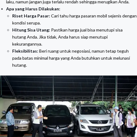
laku, namun jangan juga terlalu rendah sehingga merugikan Anda.
Apa yang Harus Dilakukan:
Riset Harga Pasar:
Cari tahu harga pasaran mobil sejenis dengan
kondisi serupa.
Hitung Sisa Utang:
Pastikan harga jual bisa menutupi sisa
hutang Anda. Jika tidak, Anda harus siap menutupi
kekurangannya.
Fleksibilitas:
Beri ruang untuk negosiasi, namun tetap teguh
pada batas minimal harga yang Anda butuhkan untuk melunasi
hutang.