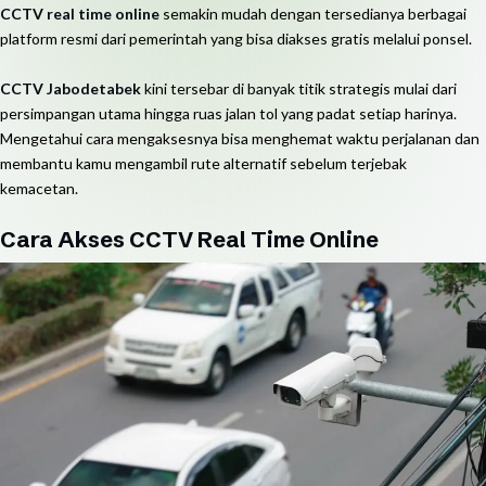
CCTV real time online
semakin mudah dengan tersedianya berbagai
platform resmi dari pemerintah yang bisa diakses gratis melalui ponsel.
CCTV Jabodetabek
kini tersebar di banyak titik strategis mulai dari
persimpangan utama hingga ruas jalan tol yang padat setiap harinya.
Mengetahui cara mengaksesnya bisa menghemat waktu perjalanan dan
membantu kamu mengambil rute alternatif sebelum terjebak
kemacetan.
Cara Akses CCTV Real Time Online