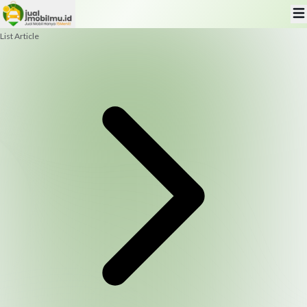
List Article