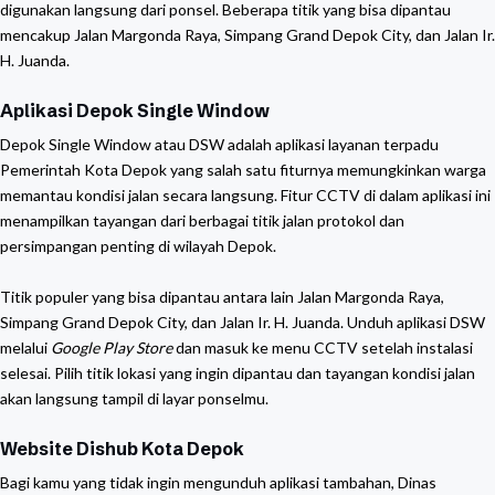
digunakan langsung dari ponsel. Beberapa titik yang bisa dipantau
mencakup Jalan Margonda Raya, Simpang Grand Depok City, dan Jalan Ir.
H. Juanda.
Aplikasi Depok Single Window
Depok Single Window atau DSW adalah aplikasi layanan terpadu
Pemerintah Kota Depok yang salah satu fiturnya memungkinkan warga
memantau kondisi jalan secara langsung. Fitur CCTV di dalam aplikasi ini
menampilkan tayangan dari berbagai titik jalan protokol dan
persimpangan penting di wilayah Depok.
Titik populer yang bisa dipantau antara lain Jalan Margonda Raya,
Simpang Grand Depok City, dan Jalan Ir. H. Juanda. Unduh aplikasi DSW
melalui
Google Play Store
dan masuk ke menu CCTV setelah instalasi
selesai. Pilih titik lokasi yang ingin dipantau dan tayangan kondisi jalan
akan langsung tampil di layar ponselmu.
Website Dishub Kota Depok
Bagi kamu yang tidak ingin mengunduh aplikasi tambahan, Dinas