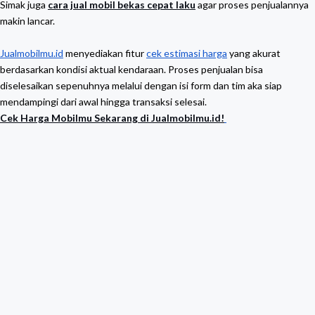
Simak juga
cara jual mobil bekas cepat laku
agar proses penjualannya
makin lancar.
Jualmobilmu.id
menyediakan fitur
cek estimasi harga
yang akurat
berdasarkan kondisi aktual kendaraan. Proses penjualan bisa
diselesaikan sepenuhnya melalui dengan isi form dan tim aka siap
mendampingi dari awal hingga transaksi selesai.
Cek Harga Mobilmu Sekarang di Jualmobilmu.id!