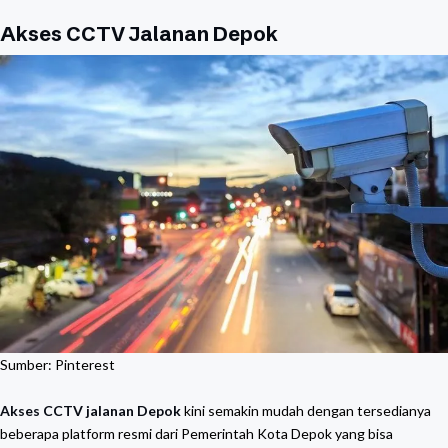
Akses CCTV Jalanan Depok
Sumber: Pinterest
Akses CCTV jalanan Depok
kini semakin mudah dengan tersedianya
beberapa platform resmi dari Pemerintah Kota Depok yang bisa