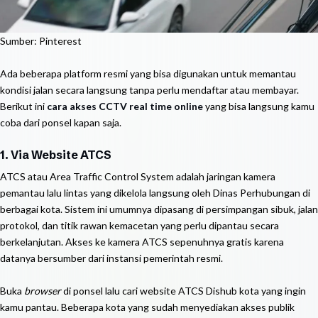
Sumber: Pinterest
Ada beberapa platform resmi yang bisa digunakan untuk memantau
kondisi jalan secara langsung tanpa perlu mendaftar atau membayar.
Berikut ini
cara akses CCTV real time online
yang bisa langsung kamu
coba dari ponsel kapan saja.
1. Via Website ATCS
ATCS atau Area Traffic Control System adalah jaringan kamera
pemantau lalu lintas yang dikelola langsung oleh Dinas Perhubungan di
berbagai kota. Sistem ini umumnya dipasang di persimpangan sibuk, jalan
protokol, dan titik rawan kemacetan yang perlu dipantau secara
berkelanjutan. Akses ke kamera ATCS sepenuhnya gratis karena
datanya bersumber dari instansi pemerintah resmi.
Buka
browser
di ponsel lalu cari website ATCS Dishub kota yang ingin
kamu pantau. Beberapa kota yang sudah menyediakan akses publik