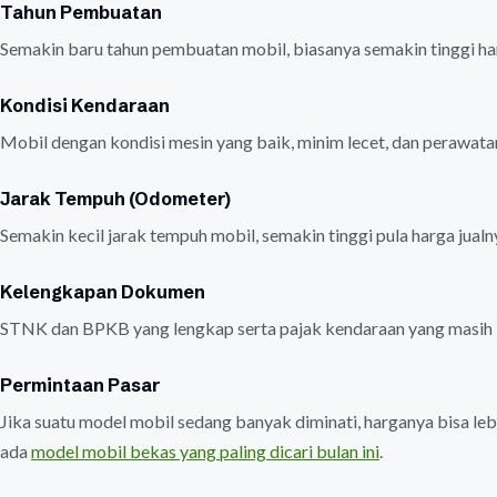
Tahun Pembuatan
Semakin baru tahun pembuatan mobil, biasanya semakin tinggi ha
Kondisi Kendaraan
Mobil dengan kondisi mesin yang baik, minim lecet, dan perawatan 
Jarak Tempuh (Odometer)
Semakin kecil jarak tempuh mobil, semakin tinggi pula harga jual
Kelengkapan Dokumen
STNK dan BPKB yang lengkap serta pajak kendaraan yang masih 
Permintaan Pasar
Jika suatu model mobil sedang banyak diminati, harganya bisa leb
ada
model mobil bekas yang paling dicari bulan ini
.