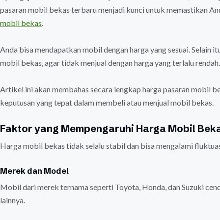
pasaran mobil bekas terbaru menjadi kunci untuk memastikan Anda
mobil bekas
.
Anda bisa mendapatkan mobil dengan harga yang sesuai. Selain itu
mobil bekas, agar tidak menjual dengan harga yang terlalu rendah
Artikel ini akan membahas secara lengkap harga pasaran mobil 
keputusan yang tepat dalam membeli atau menjual mobil bekas.
Faktor yang Mempengaruhi Harga Mobil Bek
Harga mobil bekas tidak selalu stabil dan bisa mengalami fluktuas
Merek dan Model
Mobil dari merek ternama seperti Toyota, Honda, dan Suzuki cend
lainnya.