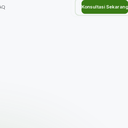
Konsultasi Sekaran
AQ