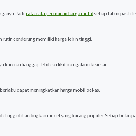
rganya. Jadi,
rata-rata penurunan harga mobil
setiap tahun pasti te
rutin cenderung memiliki harga lebih tinggi.
nya karena dianggap lebih sedikit mengalami keausan.
berlaku dapat meningkatkan harga mobil bekas.
ih tinggi dibandingkan model yang kurang populer. Setiap bulan pa