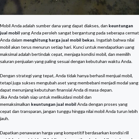
Mobil Anda adalah sumber dana yang dapat diakses, dan
keuntungan
jual mobil
yang Anda peroleh sangat bergantung pada seberapa cermat
Anda dalam
menghitung harga jual mobil bekas
. Ingatlah bahwa nilai
mobil akan terus menurun setiap hari. Kunci untuk mendapatkan uang
maksimal adalah bertindak cepat, menjaga kondisi mobil, dan memilih
saluran penjualan yang paling sesuai dengan kebutuhan waktu Anda.
Dengan strategi yang tepat, Anda tidak hanya berhasil menjual mobil,
tetapi juga sukses mengubah aset yang membebani menjadi modal yang
dapat menunjang kebutuhan finansial Anda di masa depan.
Jika Anda telah siap untuk melikuidasi mobil dan
memaksimalkan
keuntungan jual mobil
Anda dengan proses yang
cepat dan transparan, jangan tunggu hingga nilai mobil Anda turun lebih
jauh.
Dapatkan penawaran harga yang kompetitif berdasarkan kondisi riil