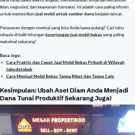
iklan, negosiasi, dan keamanan transaksi. Ini adalah cara paling efisien
untuk memastikan
jual mobil untuk sumber dana
berjalan lancar.
Penasaran dengan nominal yang bisa Anda bawa pulang? Cari tahu
rahasia di balik hitungan
keuntungan jual mobil bekas
yang paling
maksimal sekarang!
Baca Juga:
Cara Praktis dan Cepat Jual Mobil Bekas Pribadi di Wilayah
Jabodetabek
Cara Menjual Mobil Bekas Tanpa Ribet dan Tanpa Calo
Kesimpulan: Ubah Aset Diam Anda Menjadi
Dana Tunai Produktif Sekarang Juga!