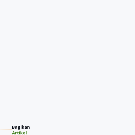
Bagikan
Artikel