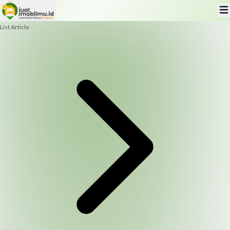
List Article