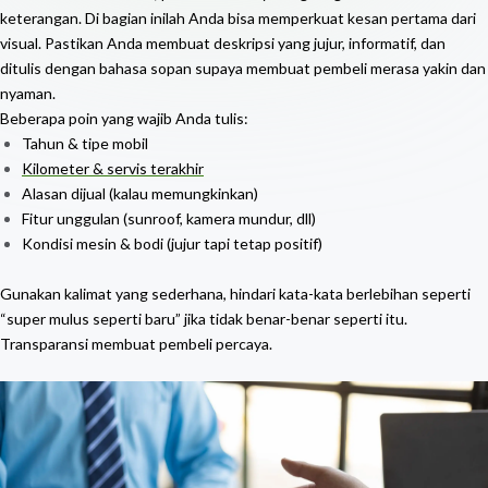
keterangan. Di bagian inilah Anda bisa memperkuat kesan pertama dari
visual. Pastikan Anda membuat deskripsi yang jujur, informatif, dan
ditulis dengan bahasa sopan supaya membuat pembeli merasa yakin dan
nyaman.
Beberapa poin yang wajib Anda tulis:
Tahun & tipe mobil
Kilometer & servis terakhir
Alasan dijual (kalau memungkinkan)
Fitur unggulan (sunroof, kamera mundur, dll)
Kondisi mesin & bodi (jujur tapi tetap positif)
Gunakan kalimat yang sederhana, hindari kata-kata berlebihan seperti
“super mulus seperti baru” jika tidak benar-benar seperti itu.
Transparansi membuat pembeli percaya.