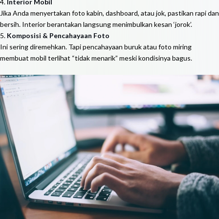
4.
Interior Mobil
Jika Anda menyertakan foto kabin, dashboard, atau jok, pastikan rapi dan
bersih. Interior berantakan langsung menimbulkan kesan ‘jorok’.
5.
Komposisi & Pencahayaan Foto
Ini sering diremehkan. Tapi pencahayaan buruk atau foto miring
membuat mobil terlihat “tidak menarik” meski kondisinya bagus.