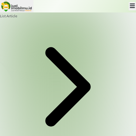
List Article