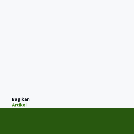
Bagikan
Artikel