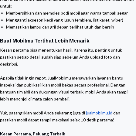
untuk:
Membersihkan dan memoles bodi mobil agar warna tampak segar
Mengganti aksesori kecil yang lusuh (emblem, list karet, wiper)
Memastikan lampu dan gril depan terlihat utuh dan bersih
Buat Mobilmu Terlihat Lebih Menarik
Kesan pertama bisa menentukan hasil. Karena itu, penting untuk
pastikan setiap detail sudah siap sebelum Anda upload foto dan
deskripsi.
Apabila tidak ingin repot, JualMobilmu menawarkan layanan bantu
inspeksi dan publikasi iklan mobil bekas secara profesional. Dengan
bantuan tim ahli dan dukungan visual terbaik, mobil Anda akan tampil
lebih menonjol di mata calon pembeli.
Yuk, pasang iklan mobil Anda sekarang juga di
jualmobilmu.id
dan
pastikan mobil dapat tampil maksimal sejak 10 detik pertama!
Kesan Pertama, Peluang Terbaik