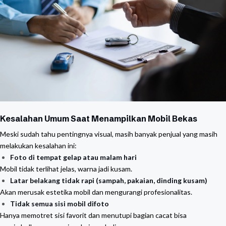
Kesalahan Umum Saat Menampilkan Mobil Bekas
Meski sudah tahu pentingnya visual, masih banyak penjual yang masih
melakukan kesalahan ini:
Foto di tempat gelap atau malam hari
Mobil tidak terlihat jelas, warna jadi kusam.
Latar belakang tidak rapi (sampah, pakaian, dinding kusam)
Akan merusak estetika mobil dan mengurangi profesionalitas.
Tidak semua sisi mobil difoto
Hanya memotret sisi favorit dan menutupi bagian cacat bisa