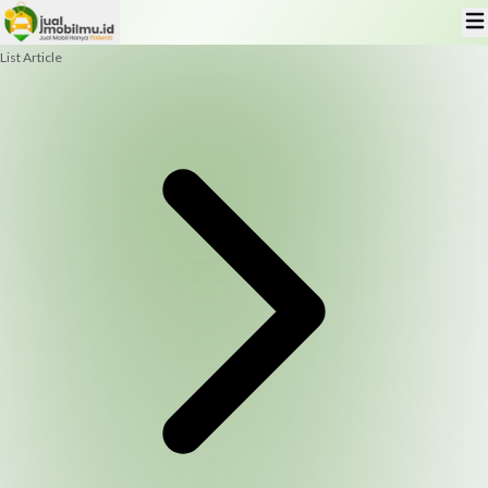
List Article