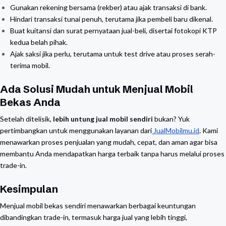
Gunakan rekening bersama (rekber) atau ajak transaksi di bank.
Hindari transaksi tunai penuh, terutama jika pembeli baru dikenal.
Buat kuitansi dan surat pernyataan jual-beli, disertai fotokopi KTP
kedua belah pihak.
Ajak saksi jika perlu, terutama untuk test drive atau proses serah-
terima mobil.
Ada Solusi Mudah untuk Menjual Mobil
Bekas Anda
Setelah ditelisik,
lebih untung jual mobil sendiri
bukan? Yuk
pertimbangkan untuk menggunakan layanan dari
JualMobilmu.id
. Kami
menawarkan proses penjualan yang mudah, cepat, dan aman agar bisa
membantu Anda mendapatkan harga terbaik tanpa harus melalui proses
trade-in.
Kesimpulan
Menjual mobil bekas sendiri menawarkan berbagai keuntungan
dibandingkan trade-in, termasuk harga jual yang lebih tinggi,