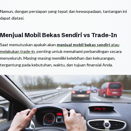
Namun, dengan persiapan yang tepat dan kewaspadaan, tantangan ini
dapat diatasi.
Menjual Mobil Bekas Sendiri vs Trade-In
Saat memutuskan apakah akan
menjual mobil bekas sendiri
atau
melakukan trade-in,
penting untuk memahami perbandingan secara
menyeluruh. Masing-masing memiliki kelebihan dan kekurangan,
tergantung pada kebutuhan, waktu, dan tujuan finansial Anda.