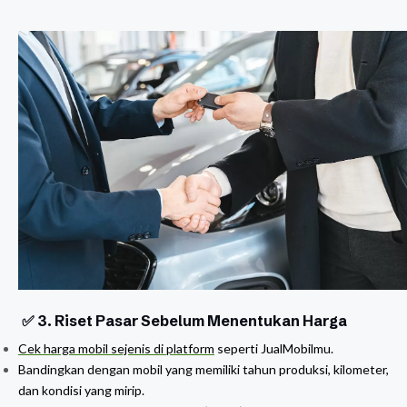
✅ 3. Riset Pasar Sebelum Menentukan Harga
Cek harga mobil sejenis di platform
seperti JualMobilmu.
Bandingkan dengan mobil yang memiliki tahun produksi, kilometer,
dan kondisi yang mirip.