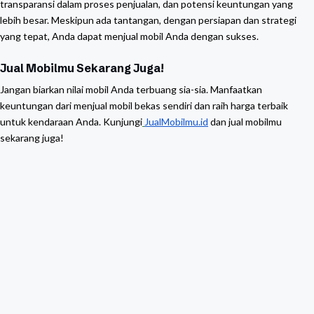
transparansi dalam proses penjualan, dan potensi keuntungan yang
lebih besar. Meskipun ada tantangan, dengan persiapan dan strategi
yang tepat, Anda dapat menjual mobil Anda dengan sukses.
Jual Mobilmu Sekarang Juga!
Jangan biarkan nilai mobil Anda terbuang sia-sia. Manfaatkan
keuntungan dari menjual mobil bekas sendiri dan raih harga terbaik
untuk kendaraan Anda. Kunjungi
JualMobilmu.id
dan jual mobilmu
sekarang juga!