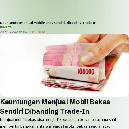
Keuntungan Menjual Mobil Bekas Sendiri Dibanding Trade-In
Berita
25 May 2025
953
7
menit baca
Keuntungan Menjual Mobil Bekas
Sendiri Dibanding Trade-In
Menjual mobil bekas bisa menjadi keputusan besar, terutama saat
mempertimbangkan antara
menjual mobil bekas sendiri
atau