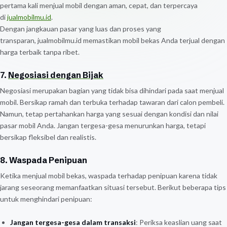
pertama kali menjual mobil dengan aman, cepat, dan terpercaya
di
jualmobilmu.id
.
Dengan jangkauan pasar yang luas dan proses yang
transparan, jualmobilmu.id memastikan mobil bekas Anda terjual dengan
harga terbaik tanpa ribet.
7.
Negosiasi dengan Bijak
Negosiasi merupakan bagian yang tidak bisa dihindari pada saat menjual
mobil. Bersikap ramah dan terbuka terhadap tawaran dari calon pembeli.
Namun, tetap pertahankan harga yang sesuai dengan kondisi dan nilai
pasar mobil Anda. Jangan tergesa-gesa menurunkan harga, tetapi
bersikap fleksibel dan realistis.
8. Waspada Penipuan
Ketika menjual mobil bekas, waspada terhadap penipuan karena tidak
jarang seseorang memanfaatkan situasi tersebut. Berikut beberapa tips
untuk menghindari penipuan:
Jangan tergesa-gesa dalam transaksi
: Periksa keaslian uang saat