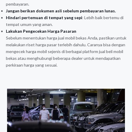
pembayaran.
Jangan berikan dokumen asli sebelum pembayaran lunas.
Hindari pertemuan di tempat yang sepi
: Lebih baik bertemu di
tempat umum yang aman.
Lakukan Pengecekan Harga Pasaran
Sebelum menentukan harga jual mobil bekas Anda, pastikan untuk
melakukan riset harga pasar terlebih dahulu. Caranya bisa dengan
mengecek harga mobil sejenis di berbagai platform jual beli mobil
bekas atau menghubungi beberapa dealer untuk mendapatkan
perkiraan harga yang sesuai.