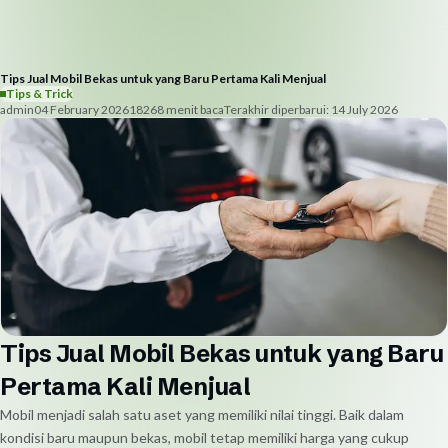
Tips Jual Mobil Bekas untuk yang Baru Pertama Kali Menjual
Tips & Trick
admin
04 February 2026
1826
8
menit baca
Terakhir diperbarui:
14 July 2026
Tips Jual Mobil Bekas untuk yang Baru
Pertama Kali Menjual
Mobil menjadi salah satu aset yang memiliki nilai tinggi. Baik dalam
kondisi baru maupun bekas, mobil tetap memiliki harga yang cukup