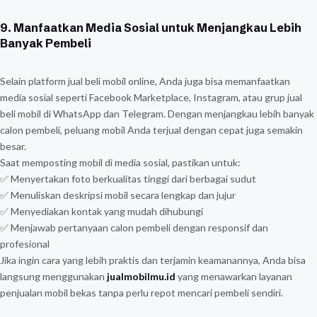
9. Manfaatkan Media Sosial untuk Menjangkau Lebih
Banyak Pembeli
Selain platform jual beli mobil online, Anda juga bisa memanfaatkan
media sosial seperti Facebook Marketplace, Instagram, atau grup jual
beli mobil di WhatsApp dan Telegram. Dengan menjangkau lebih banyak
calon pembeli, peluang mobil Anda terjual dengan cepat juga semakin
besar.
Saat memposting mobil di media sosial, pastikan untuk:
✅ Menyertakan foto berkualitas tinggi dari berbagai sudut
✅ Menuliskan deskripsi mobil secara lengkap dan jujur
✅ Menyediakan kontak yang mudah dihubungi
✅ Menjawab pertanyaan calon pembeli dengan responsif dan
profesional
Jika ingin cara yang lebih praktis dan terjamin keamanannya, Anda bisa
langsung menggunakan
jualmobilmu.id
yang menawarkan layanan
penjualan mobil bekas tanpa perlu repot mencari pembeli sendiri.