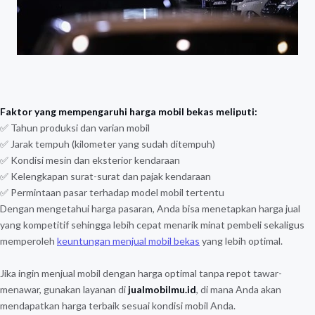
Faktor yang mempengaruhi harga mobil bekas meliputi:
✅ Tahun produksi dan varian mobil
✅ Jarak tempuh (kilometer yang sudah ditempuh)
✅ Kondisi mesin dan eksterior kendaraan
✅ Kelengkapan surat-surat dan pajak kendaraan
✅ Permintaan pasar terhadap model mobil tertentu
Dengan mengetahui harga pasaran, Anda bisa menetapkan harga jual
yang kompetitif sehingga lebih cepat menarik minat pembeli sekaligus
memperoleh
keuntungan menjual mobil bekas
yang lebih optimal.
Jika ingin menjual mobil dengan harga optimal tanpa repot tawar-
menawar, gunakan layanan di
jualmobilmu.id
, di mana Anda akan
mendapatkan harga terbaik sesuai kondisi mobil Anda.