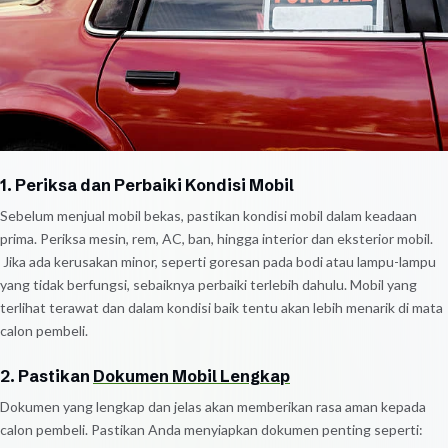
1. Periksa dan Perbaiki Kondisi Mobil
Sebelum menjual mobil bekas, pastikan kondisi mobil dalam keadaan
prima. Periksa mesin, rem, AC, ban, hingga interior dan eksterior mobil.
Jika ada kerusakan minor, seperti goresan pada bodi atau lampu-lampu
yang tidak berfungsi, sebaiknya perbaiki terlebih dahulu. Mobil yang
terlihat terawat dan dalam kondisi baik tentu akan lebih menarik di mata
calon pembeli.
2. Pastikan
Dokumen Mobil Lengkap
Dokumen yang lengkap dan jelas akan memberikan rasa aman kepada
calon pembeli. Pastikan Anda menyiapkan dokumen penting seperti: