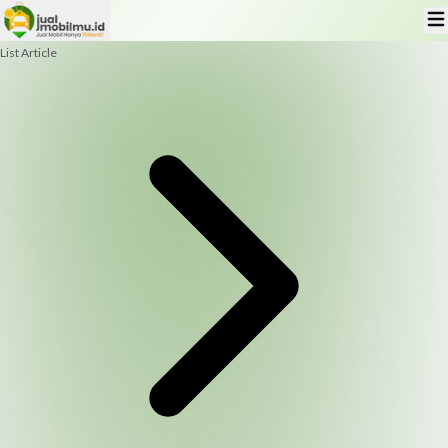
List Article