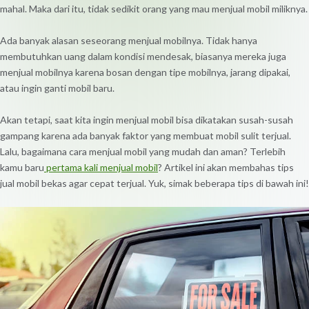
mahal. Maka dari itu, tidak sedikit orang yang mau menjual mobil miliknya.
Ada banyak alasan seseorang menjual mobilnya. Tidak hanya
membutuhkan uang dalam kondisi mendesak, biasanya mereka juga
menjual mobilnya karena bosan dengan tipe mobilnya, jarang dipakai,
atau ingin ganti mobil baru.
Akan tetapi, saat kita ingin menjual mobil bisa dikatakan susah-susah
gampang karena ada banyak faktor yang membuat mobil sulit terjual.
Lalu, bagaimana cara menjual mobil yang mudah dan aman? Terlebih
kamu baru
pertama kali menjual mobil
? Artikel ini akan membahas tips
jual mobil bekas agar cepat terjual. Yuk, simak beberapa tips di bawah ini!