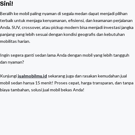
Sini!
Beralih ke mobil paling nyaman di segala medan dapat menjadi pilihan
terbaik untuk menjaga kenyamanan, efisiensi, dan keamanan perjalanan
Anda. SUV, crossover, atau pickup modern bisa menjadi investasi jangka
panjang yang lebih sesuai dengan kondisi geografis dan kebutuhan
mobilitas harian.
Ingin segera ganti sedan lama Anda dengan mobil yang lebih tangguh
dan nyaman?
Kunjungi
jualmobilmu.id
sekarang juga dan rasakan kemudahan jual
mobil sedan hanya 15 menit! Proses cepat, harga transparan, dan tanpa
biaya tambahan, solusi jual mobil bekas Anda!