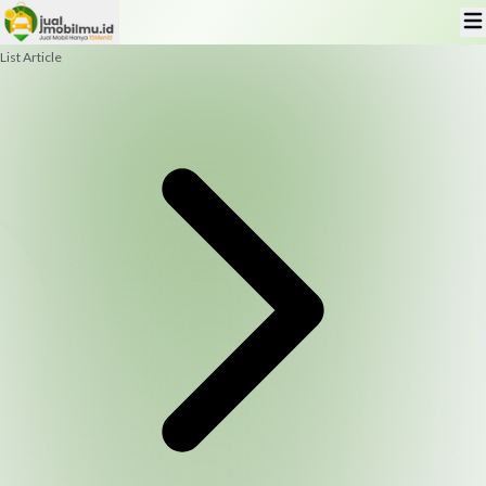
List Article