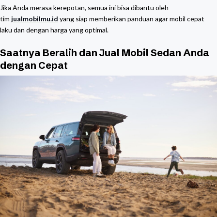
Jika Anda merasa kerepotan, semua ini bisa dibantu oleh
tim
jualmobilmu.id
yang siap memberikan panduan agar mobil cepat
laku dan dengan harga yang optimal.
Saatnya Beralih dan Jual Mobil Sedan Anda
dengan Cepat