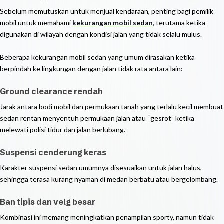
Sebelum memutuskan untuk menjual kendaraan, penting bagi pemilik
mobil untuk memahami
kekurangan mobil sedan
, terutama ketika
digunakan di wilayah dengan kondisi jalan yang tidak selalu mulus.
Beberapa kekurangan mobil sedan yang umum dirasakan ketika
berpindah ke lingkungan dengan jalan tidak rata antara lain:
Ground clearance rendah
Jarak antara bodi mobil dan permukaan tanah yang terlalu kecil membuat
sedan rentan menyentuh permukaan jalan atau “gesrot” ketika
melewati polisi tidur dan jalan berlubang.
Suspensi cenderung keras
Karakter suspensi sedan umumnya disesuaikan untuk jalan halus,
sehingga terasa kurang nyaman di medan berbatu atau bergelombang.
Ban tipis dan velg besar
Kombinasi ini memang meningkatkan penampilan sporty, namun tidak