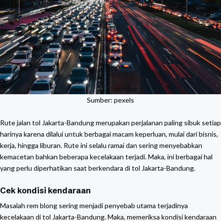
Sumber:
pexels
Rute jalan tol Jakarta-Bandung merupakan perjalanan paling sibuk setiap
harinya karena dilalui untuk berbagai macam keperluan, mulai dari bisnis,
kerja, hingga liburan. Rute ini selalu ramai dan sering menyebabkan
kemacetan bahkan beberapa kecelakaan terjadi. Maka, ini berbagai hal
yang perlu diperhatikan saat berkendara di tol Jakarta-Bandung.
Cek kondisi kendaraan
Masalah rem blong sering menjadi penyebab utama terjadinya
kecelakaan di tol Jakarta-Bandung. Maka, memeriksa kondisi kendaraan