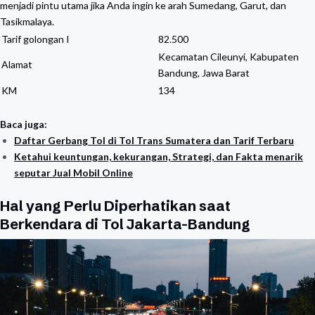
menjadi pintu utama jika Anda ingin ke arah Sumedang, Garut, dan
Tasikmalaya.
Tarif golongan I
82.500
Kecamatan Cileunyi, Kabupaten
Alamat
Bandung, Jawa Barat
KM
134
Baca juga:
Daftar Gerbang Tol di Tol Trans Sumatera dan Tarif Terbaru
Ketahui keuntungan, kekurangan, Strategi, dan Fakta menarik
seputar Jual Mobil Online
Hal yang Perlu Diperhatikan saat
Berkendara di Tol Jakarta-Bandung