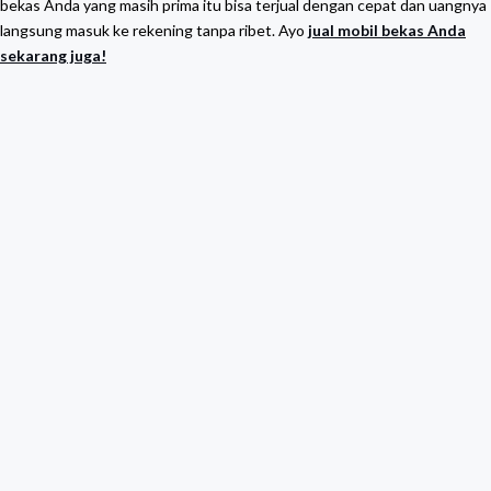
bekas Anda yang masih prima itu bisa terjual dengan cepat dan uangnya
langsung masuk ke rekening tanpa ribet. Ayo
jual mobil bekas Anda
sekarang juga!