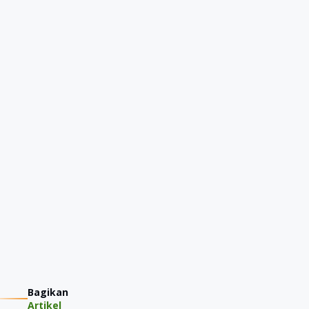
Bagikan
Artikel