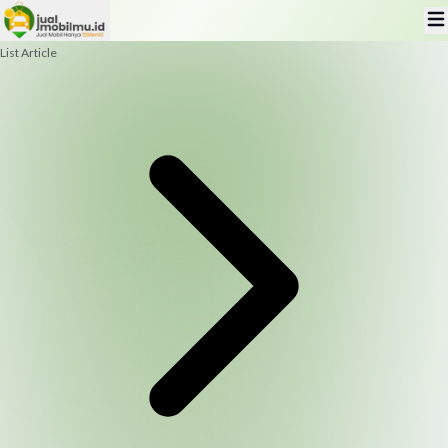
List Article