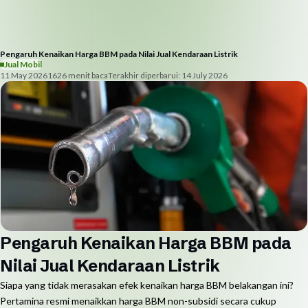
Pengaruh Kenaikan Harga BBM pada Nilai Jual Kendaraan Listrik
Jual Mobil
11 May 2026
162
6
menit baca
Terakhir diperbarui:
14 July 2026
Pengaruh Kenaikan Harga BBM pada
Nilai Jual Kendaraan Listrik
Siapa yang tidak merasakan efek kenaikan harga BBM belakangan ini?
Pertamina resmi menaikkan harga BBM non-subsidi secara cukup