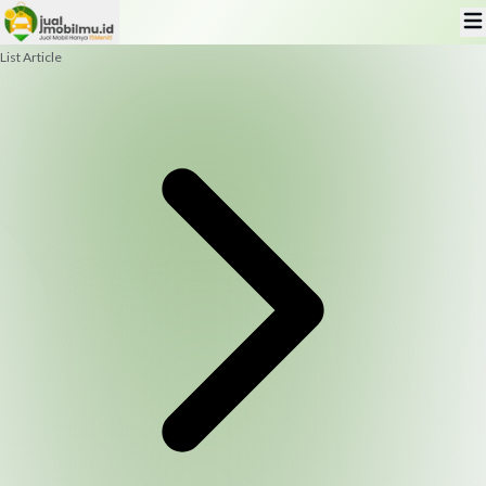
List Article