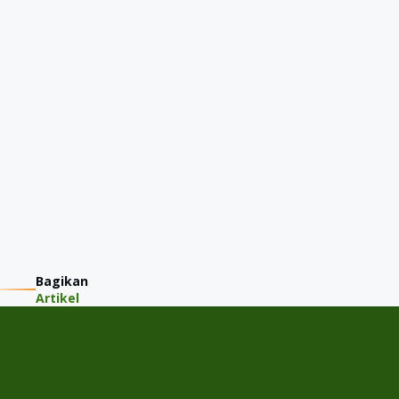
Bagikan
Artikel