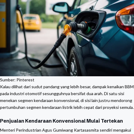
Sumber: Pinterest
Kalau dilihat dari sudut pandang yang lebih besar, dampak kenaikan BBM
pada industri otomotif sesungguhnya bersifat dua arah. Di satu sisi
menekan segmen kendaraan konvensional, di sisi lain justru mendorong
pertumbuhan segmen kendaraan listrik lebih cepat dari proyeksi semula.
Penjualan Kendaraan Konvensional Mulai Tertekan
Menteri Perindustrian Agus Gumiwang Kartasasmita sendiri mengakui