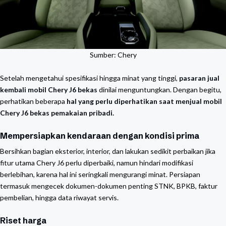
Sumber:
Chery
Setelah mengetahui spesifikasi hingga minat yang tinggi,
pasaran jual
kembali mobil Chery J6 bekas
dinilai menguntungkan. Dengan begitu,
perhatikan beberapa
hal yang perlu diperhatikan saat menjual mobil
Chery J6 bekas pemakaian pribadi.
Mempersiapkan kendaraan dengan kondisi prima
Bersihkan bagian eksterior, interior, dan lakukan sedikit perbaikan jika
fitur utama Chery J6 perlu diperbaiki, namun hindari modifikasi
berlebihan, karena hal ini seringkali mengurangi minat. Persiapan
termasuk mengecek dokumen-dokumen penting STNK, BPKB, faktur
pembelian, hingga data riwayat servis.
Riset harga