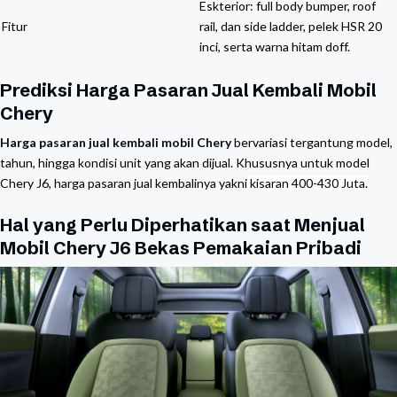
Eskterior: full body bumper, roof
Fitur
rail, dan side ladder, pelek HSR 20
inci, serta warna hitam doff.
Prediksi Harga Pasaran Jual Kembali Mobil
Chery
Harga pasaran jual kembali mobil Chery
bervariasi tergantung model,
tahun, hingga kondisi unit yang akan dijual. Khususnya untuk model
Chery J6, harga pasaran jual kembalinya yakni
kisaran 400-430 Juta.
Hal yang Perlu Diperhatikan saat Menjual
Mobil Chery J6 Bekas Pemakaian Pribadi