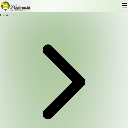
List Article