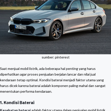
sumber: pinterest
Saat menjual mobil listrik, ada beberapa hal penting yang harus
diperhatikan agar proses penjualan berjalan lancar dan nilai jual
kendaraan tetap optimal. Kondisi baterai menjadi faktor utama yang
harus dicek karena baterai adalah komponen paling mahal dan sangat
menentukan performa kendaraan.
1. Kondisi Baterai
Kesehatan baterai
adalah faktor utama dalam penjualan mobil listrik