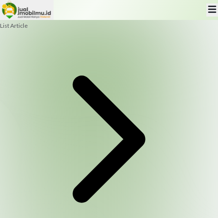
List Article