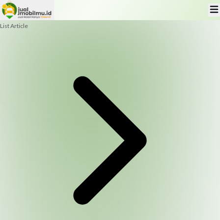
List Article