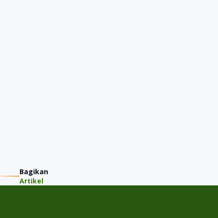
Bagikan
Artikel