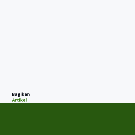
Bagikan
Artikel