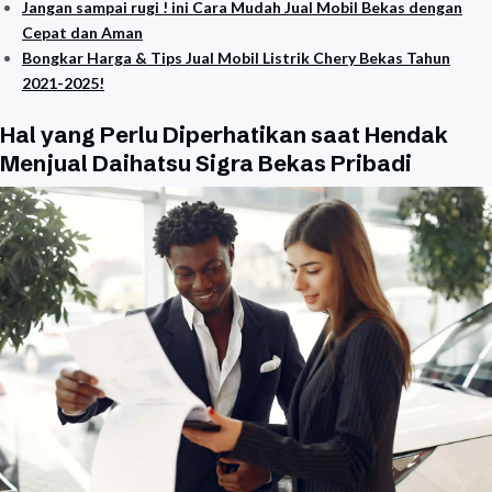
Jangan sampai rugi ! ini Cara Mudah Jual Mobil Bekas dengan
Cepat dan Aman
Bongkar Harga & Tips Jual Mobil Listrik Chery Bekas Tahun
2021-2025!
Hal yang Perlu Diperhatikan saat Hendak
Menjual Daihatsu Sigra Bekas Pribadi