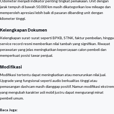
Odometer menjadi indikator penting tingkat pemakaian. Unit dengan
jarak tempuh di bawah 50.000 km masih dikategorikan low mileage dan
memperoleh apresiasi lebih baik di pasaran dibanding unit dengan
kilometer tinggi.
Kelengkapan Dokumen
Kelengkapan surat-surat seperti BPKB, STNK, faktur pembelian, hingga
service record resmi memberikan nilai tambah yang signifikan. Riwayat
perawatan yang jelas meningkatkan kepercayaan calon pembeli dan
memperkuat posisi tawar penjual.
Modifikasi
Modifikasi tertentu dapat meningkatkan atau menurunkan nilai jual.
Upgrade yang fungsional seperti audio berkualitas tinggi atau
pemasangan dashcam masih dianggap positif. Namun modifikasi ekstrem
yang mengubah karakter asli mobil justru dapat mengurangi minat
pembeli umum.
Baca Juga: