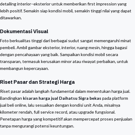
detailing interior–eksterior untuk memberikan first impression yang
lebih positif. Semakin siap kondisi mobil, semakin tinggi nilai yang dapat
ditawarkan.
Dokumentasi Visual
Foto berkualitas tinggi dari berbagai sudut sangat memengaruhi minat
pembeli. Ambil gambar eksterior, interior, ruang mesin, hingga bagasi
dengan pencahayaan yang baik. Sampaikan kondisi mobil secara
transparan, termasuk kerusakan minor atau riwayat perbaikan, untuk
membangun kepercayaan.
Riset Pasar dan Strategi Harga
Riset pasar adalah langkah fundamental dalam menentukan harga jual.
Bandingkan
kisaran harga jual Daihatsu Sigra bekas
pada platform
jual beli online, lalu sesuaikan dengan kondisi unit Anda, misalnya
kilometer rendah, full service record, atau upgrade fungsional.
Penetapan harga yang kompetitif akan mempercepat proses penjualan
tanpa mengurangi potensi keuntungan.