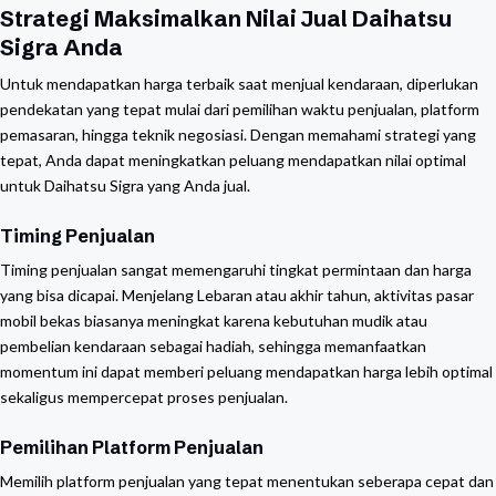
Strategi Maksimalkan Nilai Jual Daihatsu
Sigra Anda
Untuk mendapatkan harga terbaik saat menjual kendaraan, diperlukan
pendekatan yang tepat mulai dari pemilihan waktu penjualan, platform
pemasaran, hingga teknik negosiasi. Dengan memahami strategi yang
tepat, Anda dapat meningkatkan peluang mendapatkan nilai optimal
untuk Daihatsu Sigra yang Anda jual.
Timing Penjualan
Timing penjualan sangat memengaruhi tingkat permintaan dan harga
yang bisa dicapai. Menjelang Lebaran atau akhir tahun, aktivitas pasar
mobil bekas biasanya meningkat karena kebutuhan mudik atau
pembelian kendaraan sebagai hadiah, sehingga memanfaatkan
momentum ini dapat memberi peluang mendapatkan harga lebih optimal
sekaligus mempercepat proses penjualan.
Pemilihan Platform Penjualan
Memilih platform penjualan yang tepat menentukan seberapa cepat dan