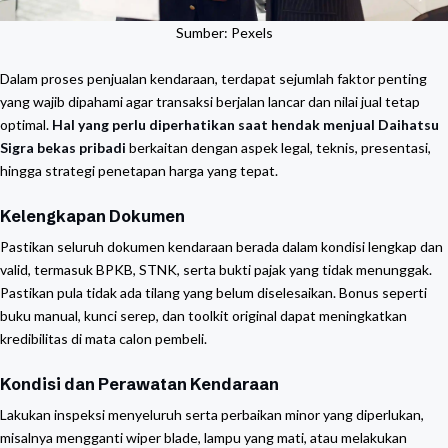
Sumber: Pexels
Dalam proses penjualan kendaraan, terdapat sejumlah faktor penting
yang wajib dipahami agar transaksi berjalan lancar dan nilai jual tetap
optimal.
Hal yang perlu diperhatikan saat hendak menjual Daihatsu
Sigra bekas pribadi
berkaitan dengan aspek legal, teknis, presentasi,
hingga strategi penetapan harga yang tepat.
Kelengkapan Dokumen
Pastikan seluruh dokumen kendaraan berada dalam kondisi lengkap dan
valid, termasuk BPKB, STNK, serta bukti pajak yang tidak menunggak.
Pastikan pula tidak ada tilang yang belum diselesaikan. Bonus seperti
buku manual, kunci serep, dan toolkit original dapat meningkatkan
kredibilitas di mata calon pembeli.
Kondisi dan Perawatan Kendaraan
Lakukan inspeksi menyeluruh serta perbaikan minor yang diperlukan,
misalnya mengganti wiper blade, lampu yang mati, atau melakukan