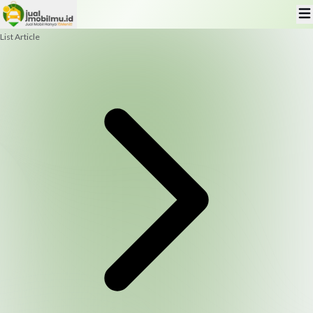
List Article