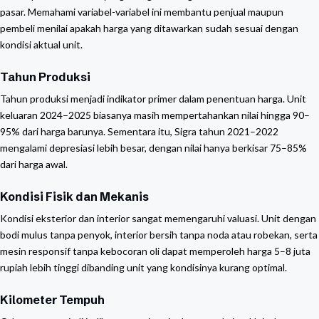
pasar. Memahami variabel-variabel ini membantu penjual maupun
pembeli menilai apakah harga yang ditawarkan sudah sesuai dengan
kondisi aktual unit.
Tahun Produksi
Tahun produksi menjadi indikator primer dalam penentuan harga. Unit
keluaran 2024–2025 biasanya masih mempertahankan nilai hingga 90–
95% dari harga barunya. Sementara itu, Sigra tahun 2021–2022
mengalami depresiasi lebih besar, dengan nilai hanya berkisar 75–85%
dari harga awal.
Kondisi Fisik dan Mekanis
Kondisi eksterior dan interior sangat memengaruhi valuasi. Unit dengan
bodi mulus tanpa penyok, interior bersih tanpa noda atau robekan, serta
mesin responsif tanpa kebocoran oli dapat memperoleh harga 5–8 juta
rupiah lebih tinggi dibanding unit yang kondisinya kurang optimal.
Kilometer Tempuh