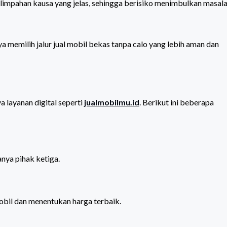
limpahan kausa yang jelas, sehingga berisiko menimbulkan masal
memilih jalur jual mobil bekas tanpa calo yang lebih aman dan
a layanan digital seperti
jualmobilmu.id
. Berikut ini beberapa
nya pihak ketiga.
mobil dan menentukan harga terbaik.