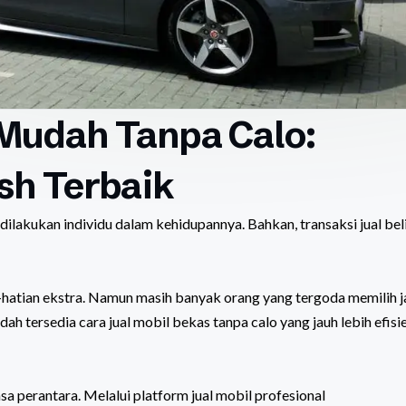
 Mudah Tanpa Calo:
sh Terbaik
dilakukan individu dalam kehidupannya. Bahkan, transaksi jual bel
-hatian ekstra. Namun masih banyak orang yang tergoda memilih j
dah tersedia cara jual mobil bekas tanpa calo yang jauh lebih efisi
asa perantara. Melalui platform jual mobil profesional