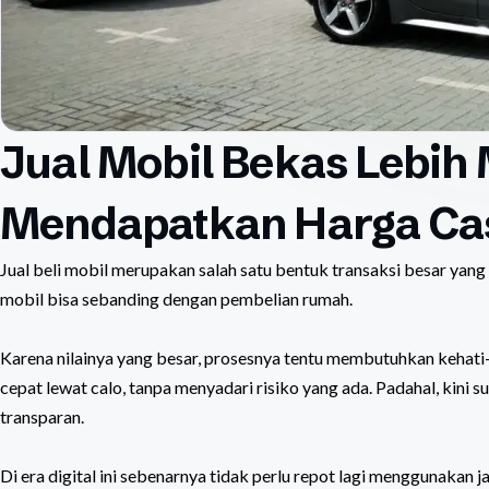
Jual Mobil Bekas Lebih
Mendapatkan Harga Ca
Jual beli mobil merupakan salah satu bentuk transaksi besar yang 
mobil bisa sebanding dengan pembelian rumah.
Karena nilainya yang besar, prosesnya tentu membutuhkan kehati
cepat lewat calo, tanpa menyadari risiko yang ada. Padahal, kini su
transparan.
Di era digital ini sebenarnya tidak perlu repot lagi menggunakan j