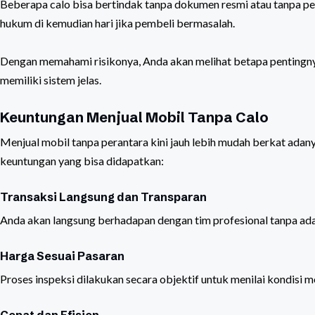
Beberapa calo bisa bertindak tanpa dokumen resmi atau tanpa pe
hukum di kemudian hari jika pembeli bermasalah.
Dengan memahami risikonya, Anda akan melihat betapa pentingnya 
memiliki sistem jelas.
Keuntungan Menjual Mobil Tanpa Calo
Menjual mobil tanpa perantara kini jauh lebih mudah berkat adany
keuntungan yang bisa didapatkan:
Transaksi Langsung dan Transparan
Anda akan langsung berhadapan dengan tim profesional tanpa ada
Harga Sesuai Pasaran
Proses inspeksi dilakukan secara objektif untuk menilai kondisi 