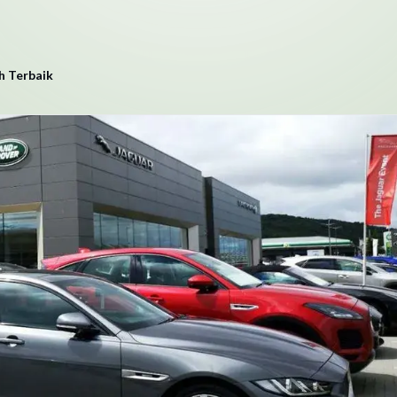
h Terbaik