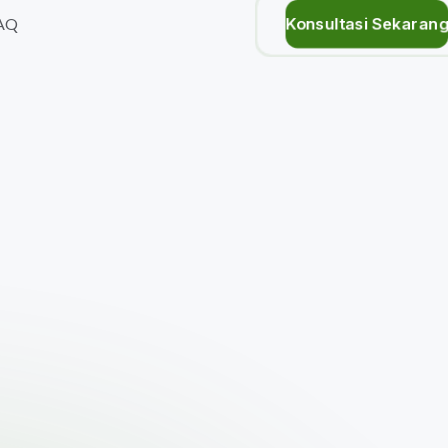
Konsultasi Sekaran
AQ