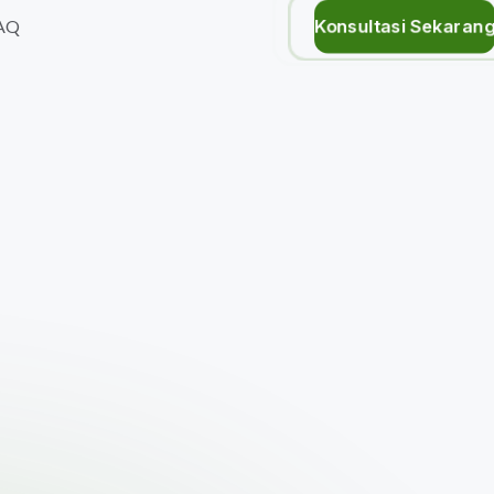
Konsultasi Sekaran
AQ