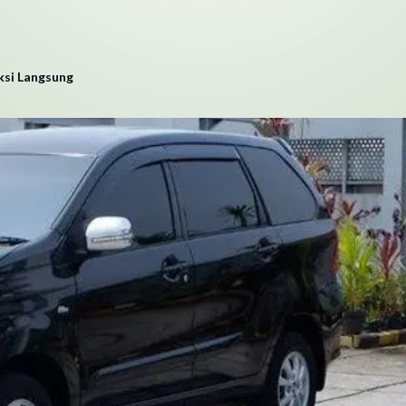
ksi Langsung