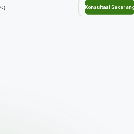
Konsultasi Sekaran
AQ