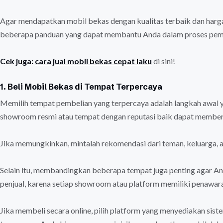
Agar mendapatkan mobil bekas dengan kualitas terbaik dan harga
beberapa panduan yang dapat membantu Anda dalam proses pem
Cek juga:
cara jual mobil bekas cepat laku
di sini!
1. Beli Mobil Bekas di Tempat Terpercaya
Memilih tempat pembelian yang terpercaya adalah langkah awal 
showroom resmi atau tempat dengan reputasi baik dapat memberi 
Jika memungkinkan, mintalah rekomendasi dari teman, keluarga, 
Selain itu, membandingkan beberapa tempat juga penting agar An
penjual, karena setiap showroom atau platform memiliki penawar
Jika membeli secara online, pilih platform yang menyediakan sist