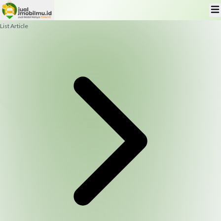
List Article