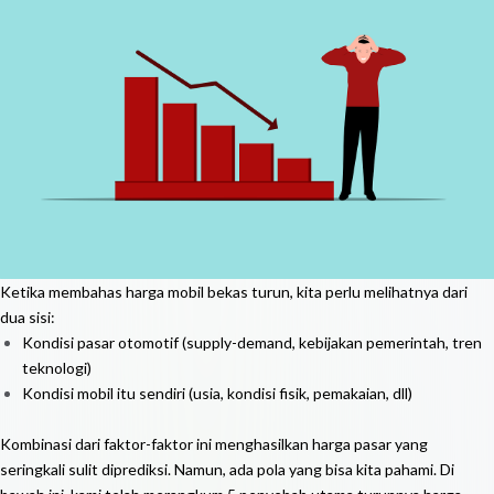
Ketika membahas harga mobil bekas turun, kita perlu melihatnya dari
dua sisi:
Kondisi pasar otomotif (supply-demand, kebijakan pemerintah, tren
teknologi)
Kondisi mobil itu sendiri (usia, kondisi fisik, pemakaian, dll)
Kombinasi dari faktor-faktor ini menghasilkan harga pasar yang
seringkali sulit diprediksi. Namun, ada pola yang bisa kita pahami. Di