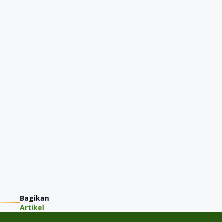
Bagikan
Artikel