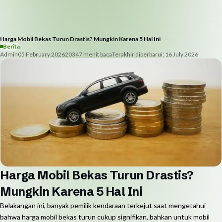
Harga Mobil Bekas Turun Drastis? Mungkin Karena 5 Hal Ini
Berita
Admin
05 February 2026
2034
7
menit baca
Terakhir diperbarui:
16 July 2026
Harga Mobil Bekas Turun Drastis?
Mungkin Karena 5 Hal Ini
Belakangan ini, banyak pemilik kendaraan terkejut saat mengetahui
bahwa harga mobil bekas turun cukup signifikan, bahkan untuk mobil