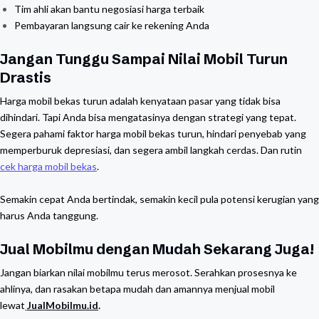
Tim ahli akan bantu negosiasi harga terbaik
Pembayaran langsung cair ke rekening Anda
Jangan Tunggu Sampai Nilai Mobil Turun
Drastis
Harga mobil bekas turun adalah kenyataan pasar yang tidak bisa
dihindari. Tapi Anda bisa mengatasinya dengan strategi yang tepat.
Segera pahami faktor harga mobil bekas turun, hindari penyebab yang
memperburuk depresiasi, dan segera ambil langkah cerdas. Dan rutin
cek harga mobil bekas
.
Semakin cepat Anda bertindak, semakin kecil pula potensi kerugian yang
harus Anda tanggung.
Jual Mobilmu dengan Mudah Sekarang Juga!
Jangan biarkan nilai mobilmu terus merosot. Serahkan prosesnya ke
ahlinya, dan rasakan betapa mudah dan amannya menjual mobil
lewat
JualMobilmu.id
.