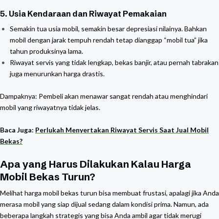
5. Usia Kendaraan dan Riwayat Pemakaian
Semakin tua usia mobil, semakin besar depresiasi nilainya. Bahkan
mobil dengan jarak tempuh rendah tetap dianggap “mobil tua” jika
tahun produksinya lama.
Riwayat servis yang tidak lengkap, bekas banjir, atau pernah tabrakan
juga menurunkan harga drastis.
Dampaknya: Pembeli akan menawar sangat rendah atau menghindari
mobil yang riwayatnya tidak jelas.
Baca Juga:
Perlukah Menyertakan Riwayat Servis Saat Jual Mobil
Bekas?
Apa yang Harus Dilakukan Kalau Harga
Mobil Bekas Turun?
Melihat harga mobil bekas turun bisa membuat frustasi, apalagi jika Anda
merasa mobil yang siap dijual sedang dalam kondisi prima. Namun, ada
beberapa langkah strategis yang bisa Anda ambil agar tidak merugi