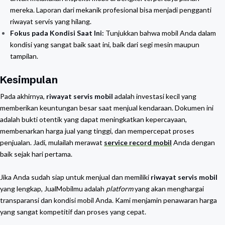
mereka. Laporan dari mekanik profesional bisa menjadi pengganti
riwayat servis yang hilang.
Fokus pada Kondisi Saat Ini:
Tunjukkan bahwa mobil Anda dalam
kondisi yang sangat baik saat ini, baik dari segi mesin maupun
tampilan.
Kesimpulan
Pada akhirnya,
riwayat servis mobil
adalah investasi kecil yang
memberikan keuntungan besar saat menjual kendaraan. Dokumen ini
adalah bukti otentik yang dapat meningkatkan kepercayaan,
membenarkan harga jual yang tinggi, dan mempercepat proses
penjualan. Jadi, mulailah merawat
service record mobil
Anda dengan
baik sejak hari pertama.
Jika Anda sudah siap untuk menjual dan memiliki
riwayat servis mobil
yang lengkap, JualMobilmu adalah
platform
yang akan menghargai
transparansi dan kondisi mobil Anda. Kami menjamin penawaran harga
yang sangat kompetitif dan proses yang cepat.