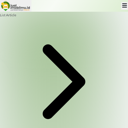
List Article