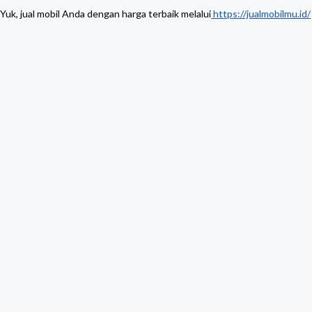
Yuk, jual mobil Anda dengan harga terbaik melalui
https://jualmobilmu.id/