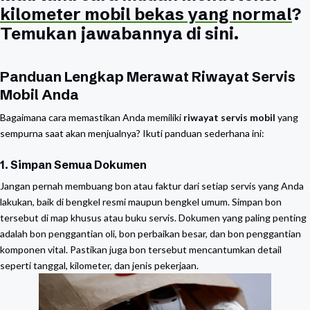
kilometer mobil bekas yang normal
?
Temukan jawabannya di sini.
Panduan Lengkap Merawat Riwayat Servis
Mobil Anda
Bagaimana cara memastikan Anda memiliki
riwayat servis mobil
yang
sempurna saat akan menjualnya? Ikuti panduan sederhana ini:
1. Simpan Semua Dokumen
Jangan pernah membuang bon atau faktur dari setiap servis yang Anda
lakukan, baik di bengkel resmi maupun bengkel umum. Simpan bon
tersebut di map khusus atau buku servis. Dokumen yang paling penting
adalah bon penggantian oli, bon perbaikan besar, dan bon penggantian
komponen vital. Pastikan juga bon tersebut mencantumkan detail
seperti tanggal, kilometer, dan jenis pekerjaan.