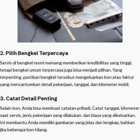
2. Pilih Bengkel Terpercaya
Servis di bengkel resmi memang memberikan kredibilitas yang tinggi,
tetapi bengkel umum terpercaya juga bisa menjadi pilihan. Yang
terpenting, pastikan bengkel tersebut mengeluarkan bon atau faktur
yang mencantumkan detail pekerjaan, tanggal, dan kilometer mobil.
3. Catat Detail Penting
Selain bon, Anda bisa membuat catatan pribadi. Catat tanggal, kilometer
saat servis, jenis pekerjaan yang dilakukan, dan biaya yang dikeluarkan.
Ini membantu Anda memiliki gambaran yang jelas dan lengkap, bahkan
jika beberapa bon hilang.