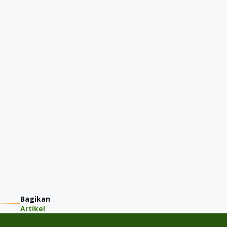
Bagikan
Artikel