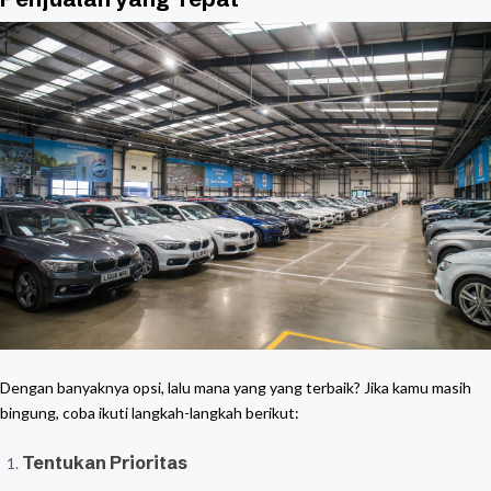
Dengan banyaknya opsi, lalu mana yang yang terbaik? Jika kamu masih
bingung, coba ikuti langkah-langkah berikut:
Tentukan Prioritas