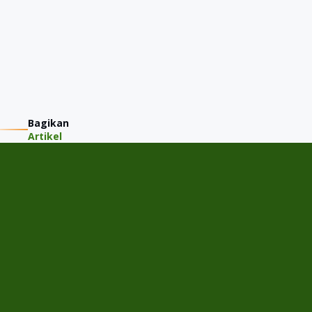
Bagikan
Artikel
PT JMM KAREM INDONESIA
Jalan Gading Kirana Timur A-11/15, Desa/Kelurahan Kelapa
Gading Barat, Kec. Kelapa Gading, Kota Adm. Jakarta Utara,
Provinsi DKI Jakarta
Menu
Home
Cek Harga Jual