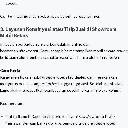
cocok.
Contoh:
Carmudi dan beberapa platform serupa lainnya.
3. Layanan Konsinyasi atau Titip Jual di Showroom
Mobil Bekas
Ini adalah perpaduan antara kemudahan online dan
keamanan
showroom
. Kamu tetap bisa menampilkan mobil secara
online
ke jutaan calon pembeli, tetapi prosesnya dibantu oleh pihak ketiga.
Cara Kerja
Kamu menitipkan mobil di
showroom
atau dealer, dan mereka akan
mengurus pemasaran,
test drive
, hingga negosiasi. Setelah mobil laku,
kamu akan mendapatkan pembayaran setelah dikurangi biaya komisi.
Keunggulan:
Tidak Repot:
Kamu tidak perlu melayani
test drive
atau tawar-
menawar dengan banyak orang. Semua diurus oleh
showroom
.