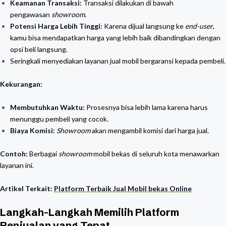
Keamanan Transaksi:
Transaksi dilakukan di bawah
pengawasan
showroom
.
Potensi Harga Lebih Tinggi:
Karena dijual langsung ke
end-user
,
kamu bisa mendapatkan harga yang lebih baik dibandingkan dengan
opsi beli langsung.
Seringkali menyediakan layanan jual mobil bergaransi kepada pembeli.
Kekurangan:
Membutuhkan Waktu:
Prosesnya bisa lebih lama karena harus
menunggu pembeli yang cocok.
Biaya Komisi:
Showroom
akan mengambil komisi dari harga jual.
Contoh:
Berbagai
showroom
mobil bekas di seluruh kota menawarkan
layanan ini.
Artikel Terkait:
Platform Terbaik Jual Mobil bekas Online
Langkah-Langkah Memilih Platform
Penjualan yang Tepat