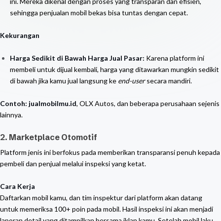
ini. Mereka dikenal dengan proses yang transparan dan efisien,
sehingga penjualan mobil bekas bisa tuntas dengan cepat.
Kekurangan
Harga Sedikit di Bawah Harga Jual Pasar:
Karena platform ini
membeli untuk dijual kembali, harga yang ditawarkan mungkin sedikit
di bawah jika kamu jual langsung ke
end-user
secara mandiri.
Contoh:
jualmobilmu.id
, OLX Autos, dan beberapa perusahaan sejenis
lainnya.
2. Marketplace Otomotif
Platform jenis ini berfokus pada memberikan transparansi penuh kepada
pembeli dan penjual melalui inspeksi yang ketat.
Cara Kerja
Daftarkan mobil kamu, dan tim inspektur dari platform akan datang
untuk memeriksa 100+ poin pada mobil. Hasil inspeksi ini akan menjadi
laporan detail yang ditampilkan bersama iklan kamu. Setelah mobil laku,