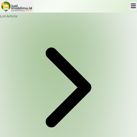
List Article