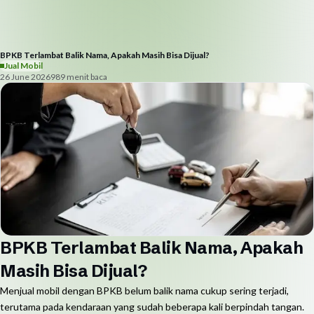
BPKB Terlambat Balik Nama, Apakah Masih Bisa Dijual?
Jual Mobil
26 June 2026
98
9
menit baca
BPKB Terlambat Balik Nama, Apakah
Masih Bisa Dijual?
Menjual mobil dengan BPKB belum balik nama cukup sering terjadi,
terutama pada kendaraan yang sudah beberapa kali berpindah tangan.