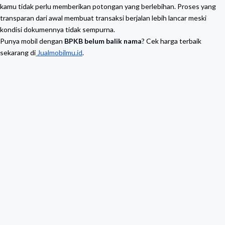
kamu tidak perlu memberikan potongan yang berlebihan. Proses yang
transparan dari awal membuat transaksi berjalan lebih lancar meski
kondisi dokumennya tidak sempurna.
Punya mobil dengan
BPKB belum balik nama
? Cek harga terbaik
sekarang di
Jualmobilmu.id
.