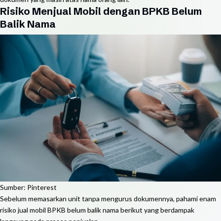
Risiko Menjual Mobil dengan BPKB Belum
Balik Nama
Sumber: Pinterest
Sebelum memasarkan unit tanpa mengurus dokumennya, pahami enam
risiko jual mobil BPKB belum balik nama berikut yang berdampak