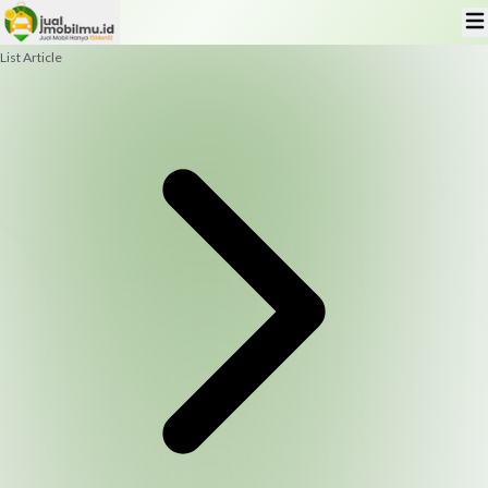
List Article