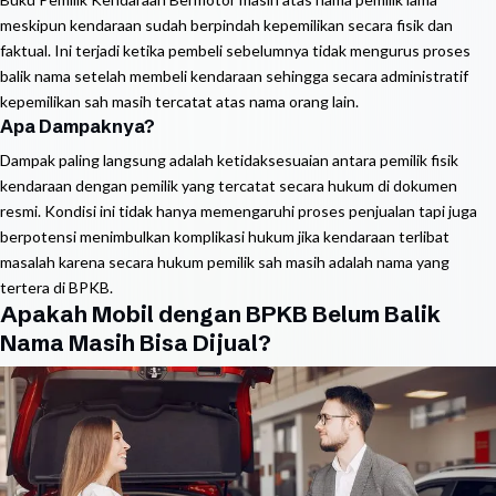
meskipun kendaraan sudah berpindah kepemilikan secara fisik dan
faktual. Ini terjadi ketika pembeli sebelumnya tidak mengurus proses
balik nama setelah membeli kendaraan sehingga secara administratif
kepemilikan sah masih tercatat atas nama orang lain.
Apa Dampaknya?
Dampak paling langsung adalah ketidaksesuaian antara pemilik fisik
kendaraan dengan pemilik yang tercatat secara hukum di dokumen
resmi. Kondisi ini tidak hanya memengaruhi proses penjualan tapi juga
berpotensi menimbulkan komplikasi hukum jika kendaraan terlibat
masalah karena secara hukum pemilik sah masih adalah nama yang
tertera di BPKB.
Apakah Mobil dengan BPKB Belum Balik
Nama Masih Bisa Dijual?