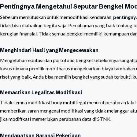
Pentingnya Mengetahui Seputar Bengkel Modi
Sebelum memutuskan untuk memodifikasi kendaraan,
pentingny
tidak bisa diabaikan begitu saja. Pemahaman yang baik tentang
kerugian finansial. Tidak semua bengkel memiliki kemampuan da
Menghindari Hasil yang Mengecewakan
Mengetahui reputasi dan portofolio bengkel sebelumnya sangat pe
kasus dimana pemilik mobil harus mengeluarkan biaya tambahan
riset yang baik, Anda bisa memilih bengkel yang sudah terbukti ku
Memastikan Legalitas Modifikasi
Tidak semua modifikasi body mobil legal menurut peraturan lalu 
memberikan saran mengenai modifikasi yang tidak melanggar atu
jika modifikasi memerlukan perubahan data di STNK.
Mendapatkan Garansi Pekerjaan