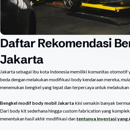
Daftar Rekomendasi Ben
Jakarta
Jakarta sebagai ibu kota Indonesia memiliki komunitas otomotif 
beda dengan melakukan modifikasi body kendaraan mereka, mulai 
menemukan bengkel yang tepat dan terpercaya untuk melakukan 
Bengkel modif body mobil Jakarta
kini semakin banyak bermun
Dari body kit sederhana hingga custom fabrication yang kompleks
menentukan hasil akhir modifikasi dan
tentunya investasi yang 