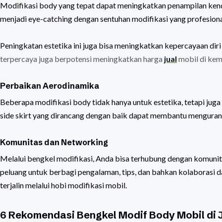
Modifikasi body yang tepat dapat meningkatkan penampilan kenda
menjadi eye-catching dengan sentuhan modifikasi yang profesiona
Peningkatan estetika ini juga bisa meningkatkan kepercayaan diri
terpercaya juga berpotensi meningkatkan harga
jual
mobil di kem
Perbaikan Aerodinamika
Beberapa modifikasi body tidak hanya untuk estetika, tetapi juga
side skirt yang dirancang dengan baik dapat membantu mengurang
Komunitas dan Networking
Melalui bengkel modifikasi, Anda bisa terhubung dengan komuni
peluang untuk berbagi pengalaman, tips, dan bahkan kolaborasi da
terjalin melalui hobi modifikasi mobil.
6 Rekomendasi Bengkel Modif Body Mobil di 