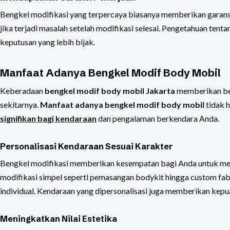
Bengkel modifikasi yang terpercaya biasanya memberikan garans
jika terjadi masalah setelah modifikasi selesai. Pengetahuan te
keputusan yang lebih bijak.
Manfaat Adanya Bengkel Modif Body Mobil
Keberadaan
bengkel modif body mobil Jakarta
memberikan ber
sekitarnya.
Manfaat adanya bengkel modif body mobil
tidak h
signifikan bagi kendaraan
dan pengalaman berkendara Anda.
Personalisasi Kendaraan Sesuai Karakter
Bengkel modifikasi memberikan kesempatan bagi Anda untuk meng
modifikasi simpel seperti pemasangan bodykit hingga custom fabr
individual. Kendaraan yang dipersonalisasi juga memberikan kepua
Meningkatkan Nilai Estetika