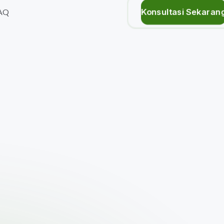
Konsultasi Sekaran
AQ