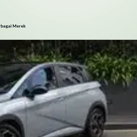
erbagai Merek