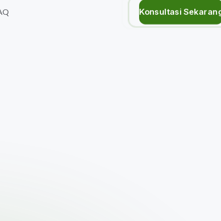
Konsultasi Sekaran
AQ