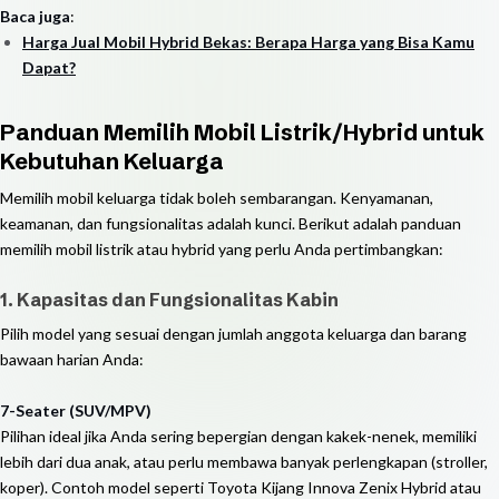
Baca juga
:
Harga Jual Mobil Hybrid Bekas: Berapa Harga yang Bisa Kamu
Dapat?
Panduan Memilih Mobil Listrik/Hybrid untuk
Kebutuhan Keluarga
Memilih mobil keluarga tidak boleh sembarangan. Kenyamanan,
keamanan, dan fungsionalitas adalah kunci. Berikut adalah panduan
memilih mobil listrik atau hybrid yang perlu Anda pertimbangkan:
1. Kapasitas dan Fungsionalitas Kabin
Pilih model yang sesuai dengan jumlah anggota keluarga dan barang
bawaan harian Anda:
7-Seater (SUV/MPV)
Pilihan ideal jika Anda sering bepergian dengan kakek-nenek, memiliki
lebih dari dua anak, atau perlu membawa banyak perlengkapan (stroller,
koper). Contoh model seperti Toyota Kijang Innova Zenix Hybrid atau