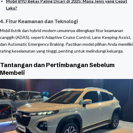
Mobil BYD Bekas Paling Dicari di 2025: Mana Jenis yang Cepat
Laku?
4. Fitur Keamanan dan Teknologi
Mobil listrik dan hybrid modern umumnya dilengkapi fitur keamanan
canggih (ADAS), seperti Adaptive Cruise Control, Lane Keeping Assist,
dan Automatic Emergency Braking. Pastikan model pilihan Anda memiliki
rating keselamatan yang tinggi, penting untuk melindungi keluarga.
Tantangan dan Pertimbangan Sebelum
Membeli