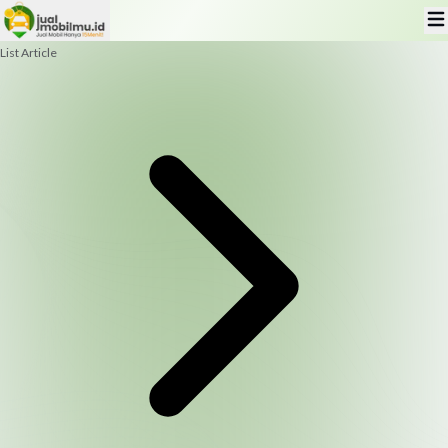
List Article