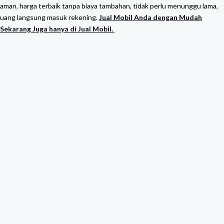
aman, harga terbaik tanpa biaya tambahan, tidak perlu menunggu lama,
uang langsung masuk rekening.
Jual Mobil Anda dengan Mudah
Sekarang Juga hanya di Jual Mobil.