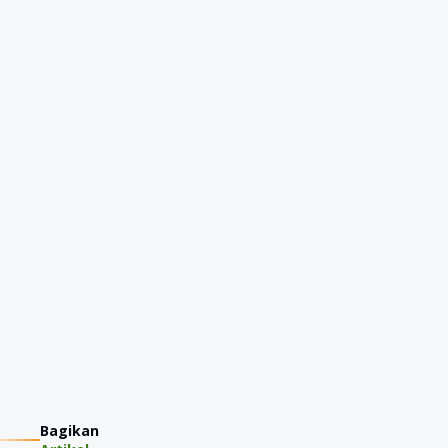
Bagikan