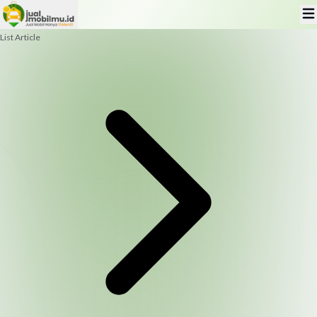
List Article