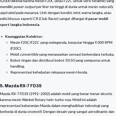
S2000 dikenal karena mesin F20C (atau F22C untuk versi terakhir) yang
memiliki
power output
per liter tertinggi di dunia untuk mesin
naturally
aspirated
pada masanya. Unit dengan kondisi
mint
, warna langka, atau
edisi khusus seperti CR (Club Racer) sangat dihargai di
pasar mobil
sport langka Indonesia
.
Keunggulan Kolektor:
Mesin F20C/F22C yang melegenda, berputar hingga 9.000 RPM
(F20C).
Mobil
convertible
yang menawarkan sensasi berkendara terbuka.
Bobot ringan dan distribusi bobot 50:50 yang sempurna untuk
handling.
Representasi kehebatan rekayasa mesin Honda.
5. Mazda RX-7 FD3S
Mazda RX-7 FD3S (1992–2002) adalah mobil yang benar-benar eksotis
karena mesin Wankel Rotary twin-turbo-nya. Mobil ini adalah
representasi keberanian Mazda dalam menghadirkan teknologi yang
berbeda di dunia otomotif. Dengan desain yang sangat aerodinamis dan