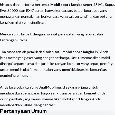
historis dan performa bertemu.
Mobil sport langka
seperti Silvia, Supra,
Evo, S2000, dan RX-7 bukan hanya kendaraan, tetapi juga aset yang
menawarkan pengalaman berkendara yang tak tertandingi dan potensi
kenaikan nilai yang signifikan.
Mencari unit terbaik dengan riwayat perawatan yang jelas adalah
tantangan utama.
Jika Anda adalah pemilik dari salah satu
mobil sport langka
ini, Anda
jelas memegang aset yang sangat berharga. Untuk memastikan mobil
dihargai sepantasnya dan jatuh ke tangan kolektor yang tepat, penting
untuk memilih platform penjualan yang memiliki akses ke komunitas
pembeli premium.
Anda bisa coba kunjungi
JualMobilmu.id
sekarang juga untuk
mendapatkan penawaran harga yang transparan dan kompetitif dari
calon pembeli yang serius, memastikan mobil sport langka Anda
mendapatkan valuasi yang pantas!
Pertanyaan Umum