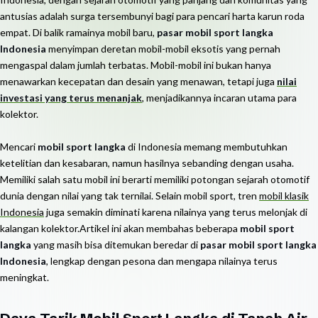
antusias adalah surga tersembunyi bagi para pencari harta karun roda
empat. Di balik ramainya mobil baru,
pasar mobil sport langka
Indonesia
menyimpan deretan mobil-mobil eksotis yang pernah
mengaspal dalam jumlah terbatas. Mobil-mobil ini bukan hanya
menawarkan kecepatan dan desain yang menawan, tetapi juga
nilai
investasi yang terus menanjak
, menjadikannya incaran utama para
kolektor.
Mencari
mobil sport langka
di Indonesia memang membutuhkan
ketelitian dan kesabaran, namun hasilnya sebanding dengan usaha.
Memiliki salah satu mobil ini berarti memiliki potongan sejarah otomotif
dunia dengan nilai yang tak ternilai. Selain mobil sport, tren
mobil klasik
Indonesia
juga semakin diminati karena nilainya yang terus melonjak di
kalangan kolektor.Artikel ini akan membahas beberapa
mobil sport
langka
yang masih bisa ditemukan beredar di
pasar mobil sport langka
Indonesia
, lengkap dengan pesona dan mengapa nilainya terus
meningkat.