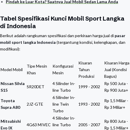
Pindah ke Luar Kota? Saatnya Jual Mobil Sedan Lama Anda
Tabel Spesifikasi Kunci Mobil Sport Langka
di Indonesia
Berikut adalah rangkuman spesifikasi dan perkiraan harga jual di
pasar
mobil sport langka Indonesia
(tergantung kondisi, kelengkapan, dan
modifikasi):
Kisaran
Kisaran Harga
Tipe Mesin
Konfigurasi
Model Mobil
Tahun
Jual (Kondisi
Khas
Mesin
Produksi
Bagus)
Nissan Silvia
4 Silinder In-
Rp 500 Juta -
SR20DET
1999 - 2002
S15
line Turbo
Rp 900 Juta+
6 Silinder In-
Toyota
Rp 1,5 Miliar -
2JZ-GTE
line Twin
1993 - 2002
Supra A80
Rp 3 Miliar+
Turbo
4 Silinder In-
Mitsubishi
Rp 800 Juta -
4G63 MIVEC
line Turbo
2005 - 2007
Evo IX
Rp 1,5 Miliar+