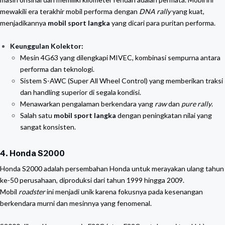
mewakili era terakhir mobil performa dengan
DNA rally
yang kuat,
menjadikannya
mobil sport langka
yang dicari para puritan performa.
Keunggulan Kolektor:
Mesin 4G63 yang dilengkapi MIVEC, kombinasi sempurna antara
performa dan teknologi.
Sistem S-AWC (Super All Wheel Control) yang memberikan traksi
dan handling superior di segala kondisi.
Menawarkan pengalaman berkendara yang
raw
dan
pure rally
.
Salah satu
mobil sport langka
dengan peningkatan nilai yang
sangat konsisten.
4. Honda S2000
Honda S2000 adalah persembahan Honda untuk merayakan ulang tahun
ke-50 perusahaan, diproduksi dari tahun 1999 hingga 2009.
Mobil
roadster
ini menjadi unik karena fokusnya pada kesenangan
berkendara murni dan mesinnya yang fenomenal.