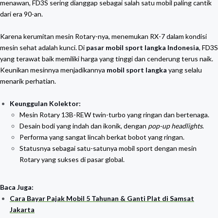
menawan, FD3S sering dianggap sebagai salah satu mobil paling cantik
dari era 90-an.
Karena kerumitan mesin Rotary-nya, menemukan RX-7 dalam kondisi
mesin sehat adalah kunci. Di
pasar mobil sport langka Indonesia
, FD3S
yang terawat baik memiliki harga yang tinggi dan cenderung terus naik.
Keunikan mesinnya menjadikannya
mobil sport langka
yang selalu
menarik perhatian.
Keunggulan Kolektor:
Mesin Rotary 13B-REW twin-turbo yang ringan dan bertenaga.
Desain bodi yang indah dan ikonik, dengan
pop-up headlights
.
Performa yang sangat lincah berkat bobot yang ringan.
Statusnya sebagai satu-satunya mobil sport dengan mesin
Rotary yang sukses di pasar global.
Baca Juga:
Cara Bayar Pajak Mobil 5 Tahunan & Ganti Plat di Samsat
Jakarta