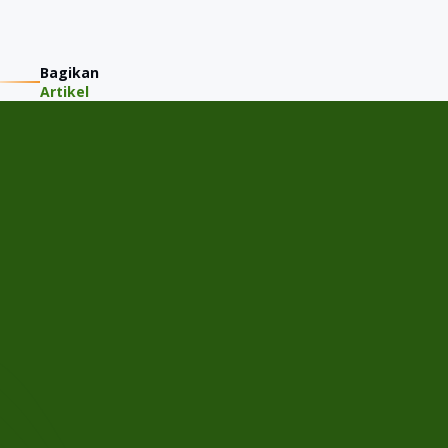
Bagikan
Artikel
PT JMM KAREM INDONESIA
Jalan Gading Kirana Timur A-11/15, Desa/Kelurahan Kelapa
Gading Barat, Kec. Kelapa Gading, Kota Adm. Jakarta Utara,
Provinsi DKI Jakarta
Menu
Home
Cek Harga Jual
Tentang JMM
Semua Mobil
Artikel
FAQ
Cabang
Alam Sutera