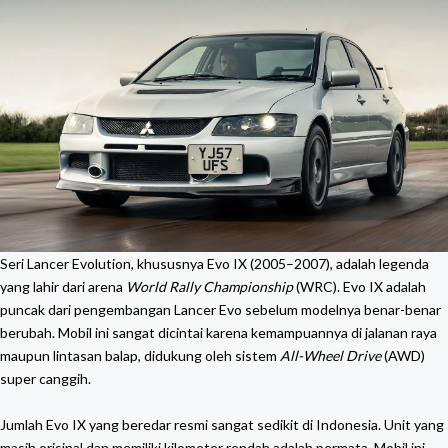
Seri Lancer Evolution, khususnya Evo IX (2005–2007), adalah legenda
yang lahir dari arena
World Rally Championship
(WRC). Evo IX adalah
puncak dari pengembangan Lancer Evo sebelum modelnya benar-benar
berubah. Mobil ini sangat dicintai karena kemampuannya di jalanan raya
maupun lintasan balap, didukung oleh sistem
All-Wheel Drive
(AWD)
super canggih.
Jumlah Evo IX yang beredar resmi sangat sedikit di Indonesia. Unit yang
masih orisinal dan memiliki kilometer rendah adalah permata. Mobil ini