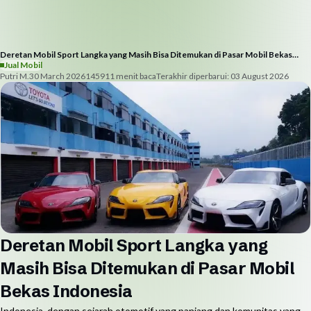
Deretan Mobil Sport Langka yang Masih Bisa Ditemukan di Pasar Mobil Bekas
Indonesia
Jual Mobil
Putri M.
30 March 2026
1459
11
menit baca
Terakhir diperbarui:
03 August 2026
Deretan Mobil Sport Langka yang
Masih Bisa Ditemukan di Pasar Mobil
Bekas Indonesia
Indonesia, dengan sejarah otomotif yang panjang dan komunitas yang