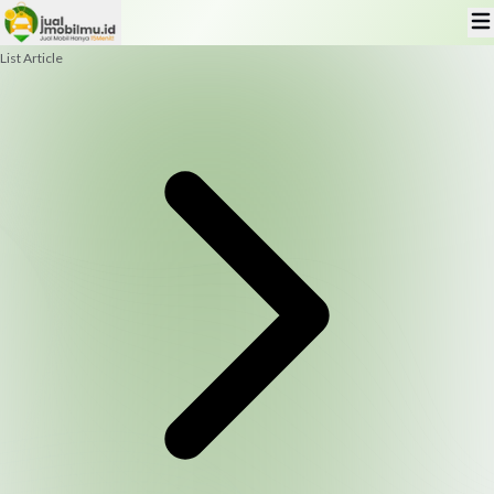
List Article