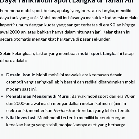
Daya Tarik Mobil Sport Langka di Tanah Air
Fenomena mobil sport bekas, apalagi yang berstatus langka, memiliki
daya tarik yang unik. Mobil-mobil ini biasanya masuk ke Indonesia melalui
importir umum dengan kuota yang sangat terbatas di era 90-an hingga
awal 2000-an, atau bahkan hanya dalam hitungan jari. Kelangkaan ini
secara otomatis mengangkat harganya di pasar sekunder.
Selain kelangkaan, faktor yang membuat
mobil sport langka
ini tetap
diburu adalah:
Desain Ikonik:
Mobil-mobil ini mewakili era keemasan desain
otomotif yang seringkali lebih berani dan radikal dibandingkan mobil
modern saat ini.
Pengalaman Mengemudi Murni:
Banyak mobil sport dari era 90-an
dan 2000-an awal masih mengandalkan mekanikal murni (minim
elektronik), memberikan
feedback
berkendara yang lebih otentik.
Nilai Investasi:
Mobil-mobil tertentu memiliki kecenderungan
kenaikan harga yang stabil, menjadikannya aset yang berharga.