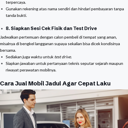
terpercaya.
Gunakan rekening atas nama sendiri dan hindari pembayaran tanpa
tanda bukti.
8.
Siapkan Sesi Cek Fisik dan Test Drive
Jadwalkan pertemuan dengan calon pembeli di tempat yang aman,
misalnya di bengkel langganan supaya sekalian bisa dicek kondisinya
bersama.
Sediakan juga waktu untuk
test drive.
Siapkan jawaban untuk pertanyaan teknis seputar sejarah maupun
riwayat perawatan mobilnya.
Cara Jual Mobil Jadul Agar Cepat Laku