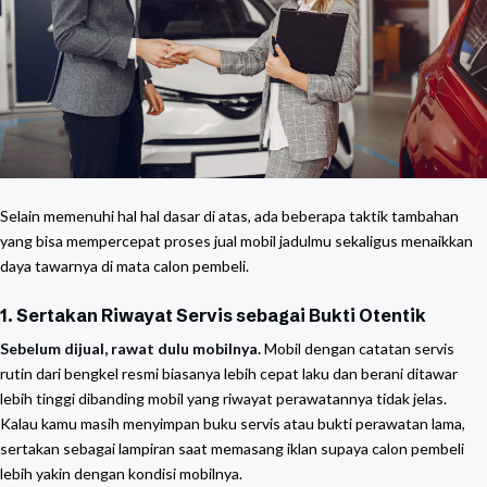
Selain memenuhi hal hal dasar di atas, ada beberapa taktik tambahan
yang bisa mempercepat proses jual mobil jadulmu sekaligus menaikkan
daya tawarnya di mata calon pembeli.
1. Sertakan Riwayat Servis sebagai Bukti Otentik
Sebelum dijual, rawat dulu mobilnya.
Mobil dengan catatan servis
rutin dari bengkel resmi biasanya lebih cepat laku dan berani ditawar
lebih tinggi dibanding mobil yang riwayat perawatannya tidak jelas.
Kalau kamu masih menyimpan buku servis atau bukti perawatan lama,
sertakan sebagai lampiran saat memasang iklan supaya calon pembeli
lebih yakin dengan kondisi mobilnya.