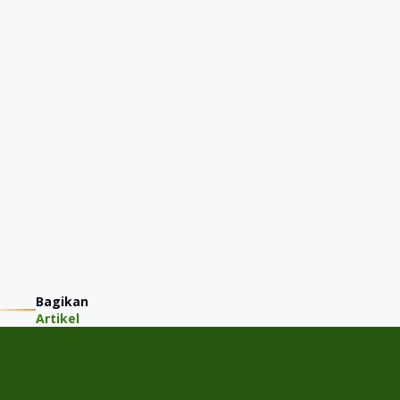
Bagikan
Artikel