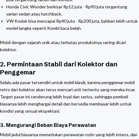
Honda Civic Wonder berkisar Rp12 juta - Rp90 juta tergantung
varian sedan atau hatchback.
VW Kodok bisa mencapai Rp40 juta - Rp200 juta, bahkan lebih untuk
model langka seperti Kombi kaca belah.
Mobil dengan sejarah unik atau terbatas produksinya sering dicari
kolektor.
2. Permintaan Stabil dari Kolektor dan
Penggemar
Selalu ada pasar tersendiri untuk mobil klasik, karena penggemar mobil
retro dan kolektor akan terus mencari unit tertentu yang mereka incar.
Target pasar ini cenderung lebih loyal dan serius, sehingga pembeli
biasanya lebih menghargai detail dan bersedia membayar lebih untuk
kondisi yang sesuai ekspektasi.
3. Mengurangi Beban Biaya Perawatan
Mobil jadul biasanya memerlukan perawatan rutin yang lebih intens, dan