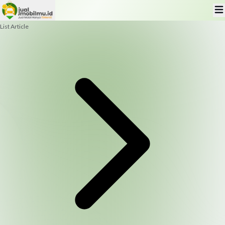
List Article