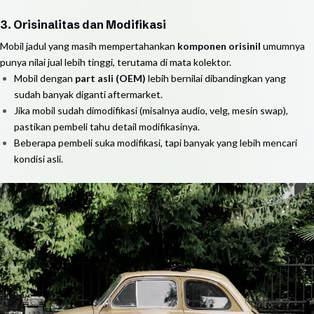
3. Orisinalitas dan Modifikasi
Mobil jadul yang masih mempertahankan
komponen orisinil
umumnya
punya nilai jual lebih tinggi, terutama di mata kolektor.
Mobil dengan
part asli (OEM)
lebih bernilai dibandingkan yang
sudah banyak diganti aftermarket.
Jika mobil sudah dimodifikasi (misalnya audio, velg, mesin swap),
pastikan pembeli tahu detail modifikasinya.
Beberapa pembeli suka modifikasi, tapi banyak yang lebih mencari
kondisi asli.