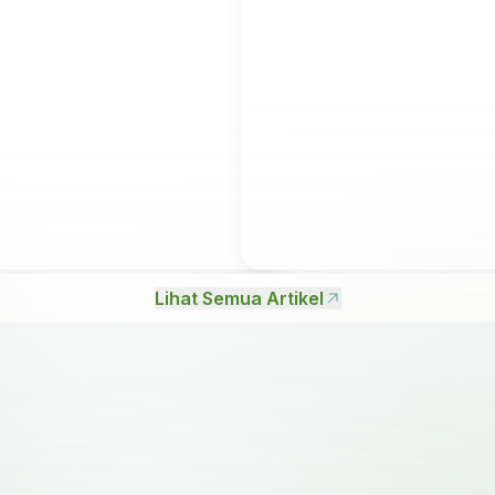
Lihat Semua Artikel